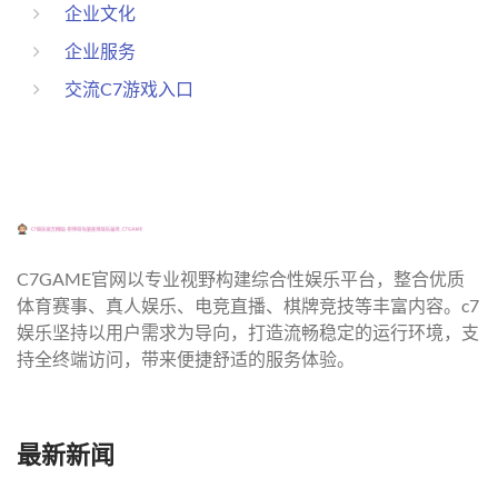
企业文化
企业服务
交流C7游戏入口
C7GAME官网以专业视野构建综合性娱乐平台，整合优质
体育赛事、真人娱乐、电竞直播、棋牌竞技等丰富内容。c7
娱乐坚持以用户需求为导向，打造流畅稳定的运行环境，支
持全终端访问，带来便捷舒适的服务体验。
最新新闻