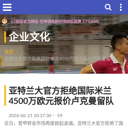
企业文化
首页
亚特兰大官方拒绝国际米兰4500万欧元报价卢克曼留队
亚特兰大官方拒绝国际米兰
4500万欧元报价卢克曼留队
2026-06-21 10:37:30
59
近日，意甲转会市场再度掀起波澜。亚特兰大官方拒绝了国