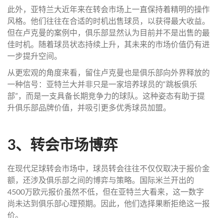
此外，亚特兰大近年来在转会市场上一直保持着精明的操作
风格。他们往往在合适的时机出售球员，以获得最大收益。
但在卢克曼的案例中，俱乐部显然认为目前并不是出售的最
佳时机。随着球员状态持续上升，其未来的市场价值仍有进
一步提升空间。
从更宏观的角度来看，留住卢克曼也是俱乐部向外界释放的
一种信号：亚特兰大并非只是一家培养球员的“跳板俱乐
部”，而是一支具备长期竞争力的球队。这种姿态有助于提
升俱乐部品牌价值，并吸引更多优秀球员加盟。
3、转会市场博弈
在现代足球转会市场中，球员转会往往不仅仅取决于报价金
额，还涉及俱乐部之间的博弈与策略。国际米兰开出的
4500万欧元报价虽然不低，但在亚特兰大看来，这一数字
尚未达到俱乐部心理预期。因此，他们选择果断拒绝这一报
价。