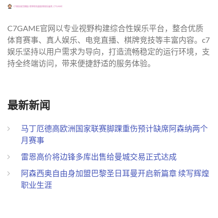
C7GAME官网以专业视野构建综合性娱乐平台，整合优质
体育赛事、真人娱乐、电竞直播、棋牌竞技等丰富内容。c7
娱乐坚持以用户需求为导向，打造流畅稳定的运行环境，支
持全终端访问，带来便捷舒适的服务体验。
最新新闻
马丁厄德高欧洲国家联赛脚踝重伤预计缺席阿森纳两个
月赛事
雷恩高价将边锋多库出售给曼城交易正式达成
阿森西奥自由身加盟巴黎圣日耳曼开启新篇章 续写辉煌
职业生涯