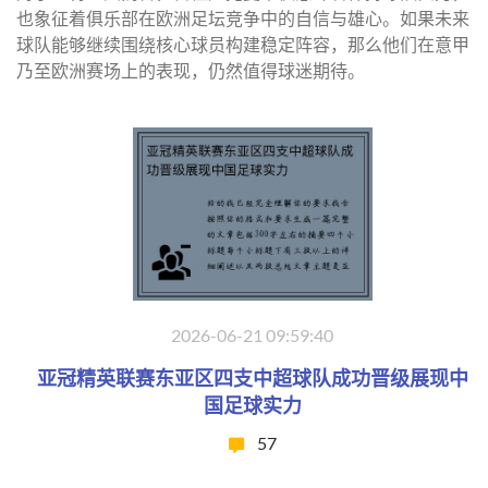
也象征着俱乐部在欧洲足坛竞争中的自信与雄心。如果未来
球队能够继续围绕核心球员构建稳定阵容，那么他们在意甲
乃至欧洲赛场上的表现，仍然值得球迷期待。
2026-06-21 09:59:40
亚冠精英联赛东亚区四支中超球队成功晋级展现中
国足球实力
57