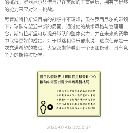
的挑战。罗西尼尔凭借自己在英超的丰富经历，拥有了足够
的能力来应对这一挑战。
尽管斯特拉斯堡目前的战绩并不理想，但在罗西尼尔的带领
下，球队有望迎来新的局面。通过他的战术风格与管理理
念，斯特拉斯堡可以提升球队的整体实力，并在未来的赛季
中取得更好的成绩。对于球迷和俱乐部来说，这次任命是一
次充满希望的尝试，大家都期待看到一个更加稳健、具有竞
争力的斯特拉斯堡。
2026-07-02 09:58:37