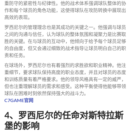
重防守的紧密性与纪律性。他的战术体系强调球队整体的协
作和每个球员的角色功能，这使得球队在攻防转换中展现出
高效的表现。
罗西尼尔的管理理念也是其成功的关键之一。他强调与球员
之间的沟通与信任，认为球队的整体氛围和凝聚力是比赛取
胜的关键。在与球员的互动中，他倾向于给予每个球员足够
的自由度，但又会通过细致的战术指导让球员明白自己的职
责和任务。
在球场外，罗西尼尔也有着强烈的求胜欲和职业精神。他注
重细节，要求球队保持高度的职业态度，并且对球员的态度
和训练质量有着严格要求。他的领导风格具有一定的威严，
但也注重理解球员的需求和感受。这种平衡使得他能够带领
球队在困难时刻依然保持强大的战斗力。
C7GAME官网
4、罗西尼尔的任命对斯特拉斯
堡的影响