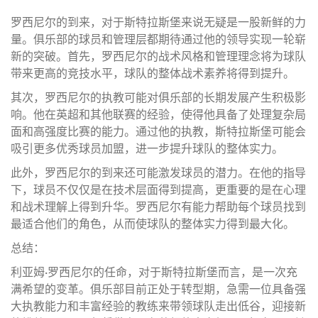
罗西尼尔的到来，对于斯特拉斯堡来说无疑是一股新鲜的力
量。俱乐部的球员和管理层都期待通过他的领导实现一轮崭
新的突破。首先，罗西尼尔的战术风格和管理理念将为球队
带来更高的竞技水平，球队的整体战术素养将得到提升。
其次，罗西尼尔的执教可能对俱乐部的长期发展产生积极影
响。他在英超和其他联赛的经验，使得他具备了处理复杂局
面和高强度比赛的能力。通过他的执教，斯特拉斯堡可能会
吸引更多优秀球员加盟，进一步提升球队的整体实力。
此外，罗西尼尔的到来还可能激发球员的潜力。在他的指导
下，球员不仅仅是在技术层面得到提高，更重要的是在心理
和战术理解上得到升华。罗西尼尔有能力帮助每个球员找到
最适合他们的角色，从而使球队的整体实力得到最大化。
总结：
利亚姆·罗西尼尔的任命，对于斯特拉斯堡而言，是一次充
满希望的变革。俱乐部目前正处于转型期，急需一位具备强
大执教能力和丰富经验的教练来带领球队走出低谷，迎接新