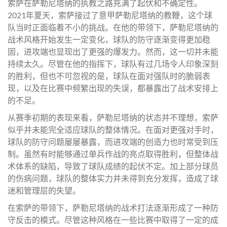
索萨在萨勒尼塔纳的执教之路充满了起伏和不确定性。
2021年夏天，索萨接过了意甲萨勒尼塔纳的教鞭，这个球
队当时正面临着不小的挑战。在他的带领下，萨勒尼塔纳的
战术风格开始发生一定变化，球队的防守逐渐变得更加稳
固，进攻端也显现出了更强的爆发力。然而，这一切并未能
持续太久。尽管在他的指挥下，球队有过几场令人印象深刻
的胜利，但也不可忽视的是，球队在面对强队时的脆弱表
现，以及在比赛中频繁出现的失误，都暴露出了战术安排上
的不足。
从赛季初期的表现来看，萨勒尼塔纳的状态并不理想，索萨
似乎并未能完全适应球队的整体情况。在面对更强对手时，
球队的防守问题屡屡暴露，而进攻端的创造力也时常受到压
制。虽然有时能够通过单兵作战的亮点取得胜利，但整体战
术体系的缺陷，导致了球队成绩的起伏不定。加上部分球员
的伤病问题，球队的整体实力并未得到充分发挥，造成了球
迷和管理层的失望。
在索萨的带领下，萨勒尼塔纳的战术打法逐渐形成了一种防
守反击的模式。尽管这种风格在一些比赛中取得了一定的成