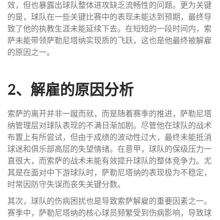
效，但也暴露出球队整体进攻缺乏流畅性的问题。更为关键
的是，球队在一些关键比赛中的表现未能达到预期，最终导
致了他的执教生涯未能延续下去。在短短的一段时间内，索
萨未能带领萨勒尼塔纳实现质的飞跃，这也是他最终被解雇
的原因之一。
2、解雇的原因分析
索萨的离开并非一蹴而就，而是随着赛季的推进，萨勒尼塔
纳管理层对球队表现的不满日渐加剧。尽管他在球队的战术
布置上有所尝试，但由于成绩的波动性过大，最终未能抵消
球迷和俱乐部高层的失望情绪。在意甲，球队的保级压力一
直很大，而索萨的战术未能有效提升球队的整体竞争力。尤
其是在面对中下游球队时，萨勒尼塔纳的表现极为不稳定，
时常因防守失误而丧失关键分数。
其次，球队的伤病困扰也是导致索萨解雇的重要因素之一。
赛季中，萨勒尼塔纳的核心球员频繁受到伤病影响，导致球