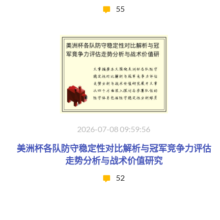
55
2026-07-08 09:59:56
美洲杯各队防守稳定性对比解析与冠军竞争力评估
走势分析与战术价值研究
52