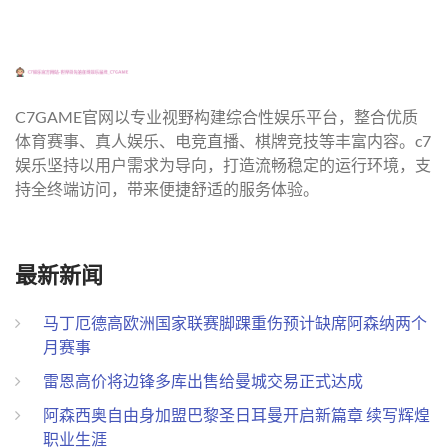
C7GAME官网以专业视野构建综合性娱乐平台，整合优质
体育赛事、真人娱乐、电竞直播、棋牌竞技等丰富内容。c7
娱乐坚持以用户需求为导向，打造流畅稳定的运行环境，支
持全终端访问，带来便捷舒适的服务体验。
最新新闻
马丁厄德高欧洲国家联赛脚踝重伤预计缺席阿森纳两个
月赛事
雷恩高价将边锋多库出售给曼城交易正式达成
阿森西奥自由身加盟巴黎圣日耳曼开启新篇章 续写辉煌
职业生涯