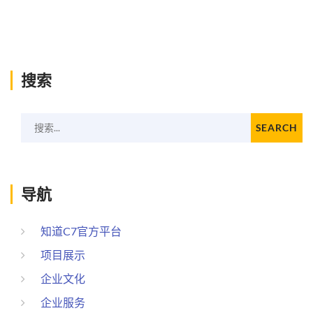
搜索
搜索...
SEARCH
导航
知道C7官方平台
项目展示
企业文化
企业服务