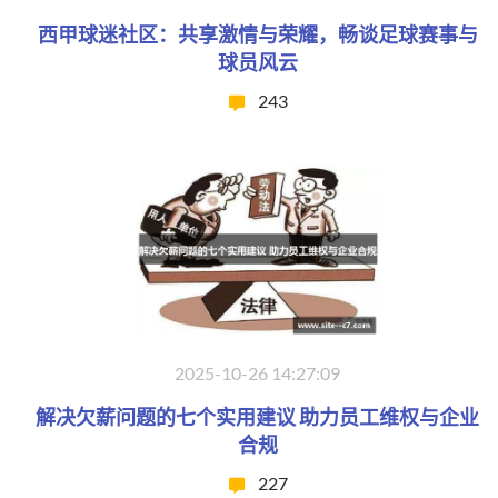
西甲球迷社区：共享激情与荣耀，畅谈足球赛事与
球员风云
243
2025-10-26 14:27:09
解决欠薪问题的七个实用建议 助力员工维权与企业
合规
227