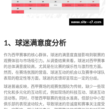
1、球迷满意度分析
作为西甲赛事的核心群体，球迷的满意度直接影响到联赛的
观赛体验与市场吸引力。从调查结果来看，球迷对西甲赛事
的总体满意度较高，尤其是在比赛的娱乐性与激烈性方面。
然而，在赛场氛围的营造、球迷互动的机会以及赛季中球队
表现的稳定性等方面，球迷的反馈却呈现出一定的分歧。
球迷普遍反映，西甲赛场的观赛氛围较为传统，缺少一些现
代化和多元化的互动形式，例如现场的科技互动、球迷互动
活动等。同时，尽管西甲联赛的竞技水准高，但部分中小型
俱乐部的表现波动较大，导致球迷的忠诚度和赛事关注度受