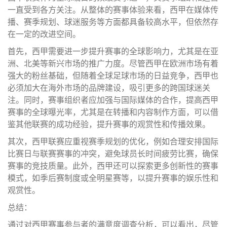
一直受到各方关注。从整体的赛事体验来看，西甲在媒体传
播、赛季规划、球迷服务等方面都具备较高水平，但依然存
在一定的改进空间。
首先，西甲需要进一步提升赛事的全球影响力，尤其是在亚
洲、北美等新兴市场的推广力度。尽管西甲在欧洲市场有着
强大的粉丝基础，但随着全球足球市场的日益竞争，西甲也
必须加大在海外市场的品牌建设，吸引更多的跨国球迷关
注。同时，赛事组织者应加强与国际媒体的合作，提高西甲
赛事的全球曝光率，尤其是在转播和内容制作方面，可以借
鉴其他联赛的成功经验，提升赛事的观赏性和传播效果。
其次，西甲联赛应重视赛季规划的优化，例如合理安排国际
比赛日与联赛赛事的冲突，避免球员长时间疲劳比赛，确保
赛事的竞技质量。此外，西甲还可以探索更多创新性的赛事
模式，如季后赛制度或全明星赛等，以提升赛事的娱乐性和
观赏性。
总结：
通过对西甲赛事参与者的满意度调查分析，可以看出，尽管