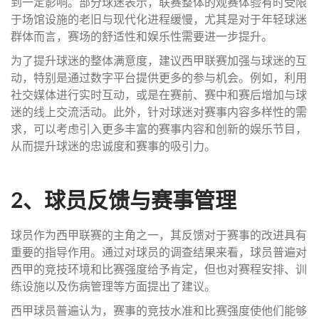
到一定影响。部分球迷表示，联赛整体的观赛体验有时受限
于场馆设施的老旧与现代化进程缓慢，尤其是对于年轻球迷
群体而言，赛场的舒适性和娱乐性需要进一步提升。
为了提升球迷的整体满意度，建议西甲联赛加强与球迷的互
动，特别是通过数字平台提供更多的参与机会。例如，利用
社交媒体进行实时互动，或是在赛前、赛中和赛后增加与球
迷的线上交流活动。此外，针对球迷对赛事内容多样性的需
求，可以考虑引入更多丰富的赛事内容和创新的娱乐节目，
从而提升球迷的忠诚度和赛事的吸引力。
2、球员反馈与赛事管理
球员作为西甲联赛的主角之一，其反馈对于赛事的改进具有
重要的指导作用。通过对球员的调查结果来看，球员普遍对
西甲的竞技环境和比赛强度给予肯定，但也对赛程安排、训
练设施以及伤病管理等方面提出了建议。
西甲球员普遍认为，赛事的竞技水准和比赛强度使他们能够