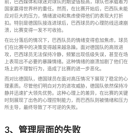
前，巴西媒体和球迷对球队的期望值极高，球队也承载着为
国家赢得世界杯的重任。然而，在比赛开始后，巴西队未能
应对巨大的压力，情绪波动和焦虑使得他们的表现大打折
扣。特别是德国队接连进球后，巴西球员的心理防线迅速崩
溃，比赛变得一发不可收拾。
在比分落后的情况下，巴西队员的情绪变得愈加焦虑，球员
们在比赛中的决策变得越来越急躁。面对德国队的高效进
攻，巴西球员无法保持冷静，频繁出现低级失误，甚至在场
上表现出不必要的暴躁情绪。这种情绪的崩溃加剧了他们在
场上的不理智行为，造成了比赛的进一步恶化。
而对比德国队，德国球员在面对高压情况下展现了稳定的心
理素质。尽管他们明白对方的进攻威胁，德国队依然保持冷
静并迅速扩大领先优势。这种心理上的差异，在比赛的关键
时刻展现了出色的心理控制能力，而巴西队则被情绪和压力
所主导，最终导致了不可逆的失败。
3、管理层面的失败