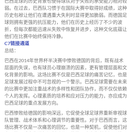
巴西足球的历史背景也使得球队对于失败的承受能力相对较
弱。在过去，巴西队习惯于在国际大赛中取得好成绩，这种
历史包袱让他们在遭遇重大失利时显得更加脆弱。而德国足
球则拥有更强的抗压能力，他们在历史上经历了不少的波
折，但每次都能迅速从失败中恢复并进步，这种文化底蕴让
他们在比赛中始终保持冷静。
C7链接通道
总结：
巴西在2014年世界杯半决赛中惨败德国的背后，既有战术
层面的失误，也有球员心理崩溃的因素，更有管理层面和文
化背景的影响。这场比赛不仅是巴西足球的痛苦记忆，也是
足球发展过程中不可忽视的一个警示。巴西足球需要在未来
的比赛中更加注重战术的多样性和团队协作，而不仅仅依赖
个人的发挥。心理素质的培养和应对压力的能力，亦应成为
巴西足球的重点发展方向。
巴西惨败给德国的影响深远，它促使全球足球界重新审视球
队管理、战术体系和心理调节的重要性。对于巴西而言，这
场比赛不仅是一次痛苦的回忆，也是一种契机，促使他们对