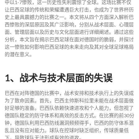
中以1-7惨败，这一历史性失利震惊了全球。这场比赛不仅
让巴西足球的传统和荣耀遭遇巨大打击，也成为了世界杯历
史上最具震撼力的比赛之一。本文将从四个方面深入解析巴
西惨败的深层原因及其广泛影响，分别从战术层面、心理层
面、管理层面以及历史与文化层面进行详细阐述。通过这些
分析，本文旨在揭示巴西足球在面对德国时的脆弱，并探讨
这一惨败如何影响巴西足球的未来走向及其对全球足球格局
的潜在意义。
1、战术与技术层面的失误
巴西在对阵德国的比赛中，战术安排和技术执行上的失误成
为了致命因素。首先，巴西主帅斯科拉里未能在战术层面做
好足够的准备。巴西队依赖快速进攻和个人能力，但忽视了
德国队稳定的防守体系和高效的反击方式。在比赛的前30分
钟，德国队利用巴西防线漏洞频频得手，巴西的防守体系混
乱且没有应对能力。球队在控球时缺乏组织，传球质量低
下，导致球队无法形成有效的进攻。