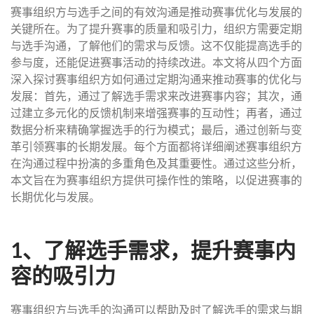
赛事组织方与选手之间的有效沟通是推动赛事优化与发展的
关键所在。为了提升赛事的质量和吸引力，组织方需要定期
与选手沟通，了解他们的需求与反馈。这不仅能提高选手的
参与度，还能促进赛事活动的持续改进。本文将从四个方面
深入探讨赛事组织方如何通过定期沟通来推动赛事的优化与
发展：首先，通过了解选手需求来改进赛事内容；其次，通
过建立多元化的反馈机制来增强赛事的互动性；再者，通过
数据分析来精确掌握选手的行为模式；最后，通过创新与变
革引领赛事的长期发展。每个方面都将详细阐述赛事组织方
在沟通过程中扮演的多重角色及其重要性。通过这些分析，
本文旨在为赛事组织方提供可操作性的策略，以促进赛事的
长期优化与发展。
1、了解选手需求，提升赛事内
容的吸引力
赛事组织方与选手的沟通可以帮助及时了解选手的需求与期