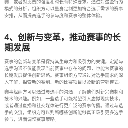
赛，或者对比赛的强度和时长有特殊要求。通过对这些行为
模式的分析，组织方可以量身定制更加符合选手需求的赛事
安排，从而提高选手的参与度和赛事的整体体验。
4、创新与变革，推动赛事的长
期发展
赛事的创新与变革是保持其生命力和吸引力的关键。定期与
选手沟通不仅能发现当前赛事中存在的问题，也能为赛事的
长期发展提供创新思路。赛事组织方应通过对选手需求的深
入了解，探索新的赛制、新的比赛项目以及新的营销模式。
赛事组织方可以通过与选手的沟通，了解他们对新兴赛制和
技术的兴趣。例如，一些选手可能希望引入虚拟现实技术，
或者通过直播和社交媒体进行更广泛的赛事传播。通过与选
手的交流，组织方可以判断哪些创新能够真正吸引更多选手
参与，进而调整赛事策略。