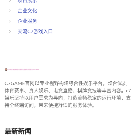
项目展示
企业文化
企业服务
交流C7游戏入口
C7GAME官网以专业视野构建综合性娱乐平台，整合优质
体育赛事、真人娱乐、电竞直播、棋牌竞技等丰富内容。c7
娱乐坚持以用户需求为导向，打造流畅稳定的运行环境，支
持全终端访问，带来便捷舒适的服务体验。
最新新闻