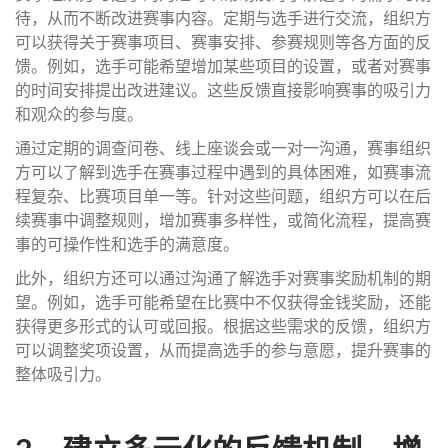
待，从而不断改进赛事内容。定期与选手进行交流，组织方
可以获得关于赛事项目、赛事安排、参赛规则等各方面的反
馈。例如，选手可能希望增加某些项目的设置，或者对赛事
的时间安排提出改进建议。这些反馈直接影响赛事的吸引力
和观众的参与度。
通过定期的调查问卷、线上座谈会或一对一沟通，赛事组织
方可以了解到选手在赛事过程中遇到的具体困难，如赛事流
程复杂、比赛项目单一等。针对这些问题，组织方可以在后
续赛事中调整规则，增加赛事多样性，或简化流程，提高赛
事的可操作性和选手的满意度。
此外，组织方还可以通过沟通了解选手对赛事奖励机制的期
望。例如，选手可能希望在比赛中不仅获得金钱奖励，还能
获得更多形式的认可或回报。根据这些需求的反馈，组织方
可以调整奖项设置，从而提高选手的参与意愿，提升赛事的
整体吸引力。