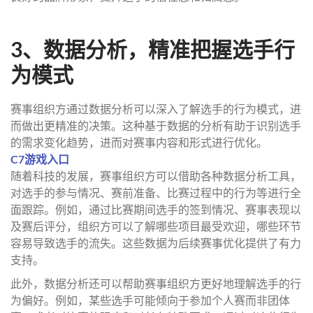
3、数据分析，精准把握选手行
为模式
赛事组织方通过数据分析可以深入了解选手的行为模式，进
而做出更精准的决策。这种基于数据的分析有助于识别选手
的需求变化趋势，进而对赛事内容和形式进行优化。
C7游戏入口
随着科技的发展，赛事组织方可以借助各种数据分析工具，
对选手的参与情况、赛前准备、比赛过程中的行为等进行全
面跟踪。例如，通过比赛期间选手的签到情况、赛事表现以
及赛后评分，组织方可以了解哪些项目最受欢迎，哪些环节
容易导致选手的流失。这些数据为后续赛事优化提供了有力
支持。
此外，数据分析还可以帮助赛事组织方更好地理解选手的行
为偏好。例如，某些选手可能倾向于参加个人赛而非团体