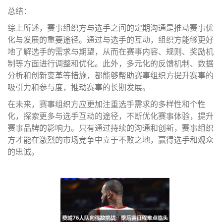
总结：
综上所述，赛事组织方与选手之间的定期沟通是推动赛事优
化与发展的重要途径。通过与选手的互动，组织方能够更好
地了解选手的需求与期望，从而在赛事内容、规则、奖励机
制等方面进行调整和优化。此外，多元化的反馈机制、数据
分析和创新变革等措施，都能够帮助赛事组织方提升赛事的
吸引力和参与度，推动赛事的长期发展。
在未来，赛事组织方应更加注重选手需求的多样性和个性
化，探索更多与选手互动的途径，不断优化赛事体验，提升
赛事品牌的影响力。只有通过持续的沟通和创新，赛事组织
方才能在激烈的市场竞争中立于不败之地，赢得选手和观众
的忠诚。