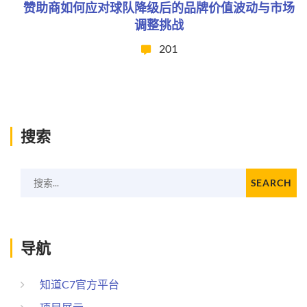
赞助商如何应对球队降级后的品牌价值波动与市场
调整挑战
201
搜索
搜索...
SEARCH
导航
知道C7官方平台