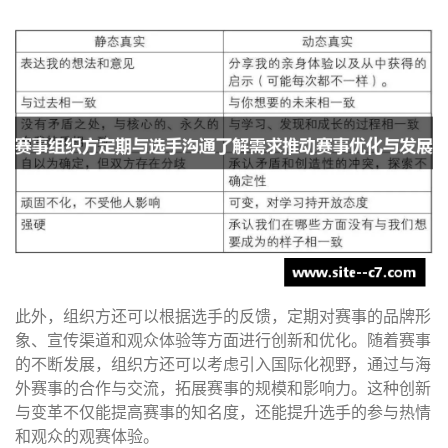
此外，组织方还可以根据选手的反馈，定期对赛事的品牌形
象、宣传渠道和观众体验等方面进行创新和优化。随着赛事
的不断发展，组织方还可以考虑引入国际化视野，通过与海
外赛事的合作与交流，拓展赛事的规模和影响力。这种创新
与变革不仅能提高赛事的知名度，还能提升选手的参与热情
和观众的观赛体验。