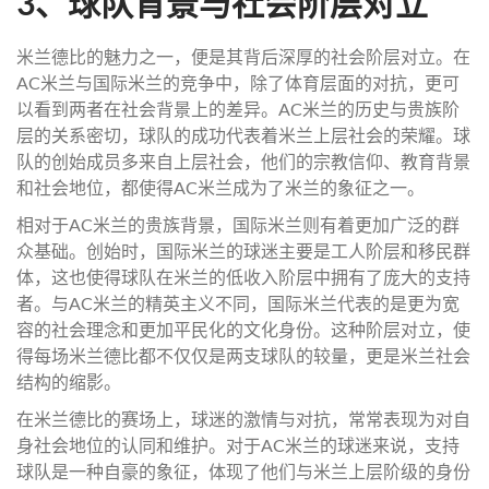
3、球队背景与社会阶层对立
米兰德比的魅力之一，便是其背后深厚的社会阶层对立。在
AC米兰与国际米兰的竞争中，除了体育层面的对抗，更可
以看到两者在社会背景上的差异。AC米兰的历史与贵族阶
层的关系密切，球队的成功代表着米兰上层社会的荣耀。球
队的创始成员多来自上层社会，他们的宗教信仰、教育背景
和社会地位，都使得AC米兰成为了米兰的象征之一。
相对于AC米兰的贵族背景，国际米兰则有着更加广泛的群
众基础。创始时，国际米兰的球迷主要是工人阶层和移民群
体，这也使得球队在米兰的低收入阶层中拥有了庞大的支持
者。与AC米兰的精英主义不同，国际米兰代表的是更为宽
容的社会理念和更加平民化的文化身份。这种阶层对立，使
得每场米兰德比都不仅仅是两支球队的较量，更是米兰社会
结构的缩影。
在米兰德比的赛场上，球迷的激情与对抗，常常表现为对自
身社会地位的认同和维护。对于AC米兰的球迷来说，支持
球队是一种自豪的象征，体现了他们与米兰上层阶级的身份