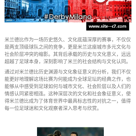
米兰德比作为一场历史悠久、文化底蕴深厚的赛事，不仅仅
是两支顶级球队之间的竞争，更是米兰这座城市多元文化与
社会阶层冲突的缩影。其背后承载的历史与文化意义，远远
超越了足球本身，深刻影响了米兰的社会结构与文化认同。
通过对米兰德比历史渊源与文化象征意义的分析，我们不仅
能更好地理解这场比赛为何能成为全球足坛的经典之作，也
能够从中感受到足球如何与城市文化、社会阶层以及人们的
情感认同紧密相连。这种深层次的文化和社会象征意义，使
得米兰德比成为了体育世界中最具标志性的对抗之一，值得
每一位足球迷和文化观察者深入思考与欣赏。