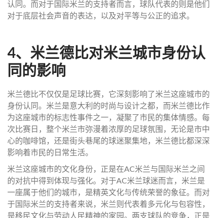
认同。而对于国际米兰的支持者而言，球队代表的则是他们
对于底层社会声音的表达，以及对平等与公正的追求。
4、米兰德比对米兰城市身份认
同的影响
米兰德比不仅仅是足球比赛，它深刻影响了米兰这座城市的
身份认同。米兰是意大利的时尚与设计之都，而米兰德比作
为这座城市的标志性事件之一，凝聚了市民的集体情感。每
次比赛日，整个米兰市弥漫着浓厚的足球氛围，无论是市中
心的咖啡馆，还是街头巷尾的球迷聚集地，米兰德比都深深
影响着市民的日常生活。
米兰这座城市的文化身份，正是在AC米兰与国际米兰之间
的对抗中得到体现与强化。对于AC米兰球迷而言，米兰是
一座属于他们的城市，是精英文化与传统荣誉的象征。而对
于国际米兰的支持者来说，米兰则代表着多元化与包容性，
是移民文化与劳动人民精神的家园。两支球队的竞争，正是