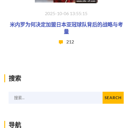
2025-10-06 13:55:15
米内罗为何决定加盟日本亚冠球队背后的战略与考
量
212
搜索
搜索...
SEARCH
导航