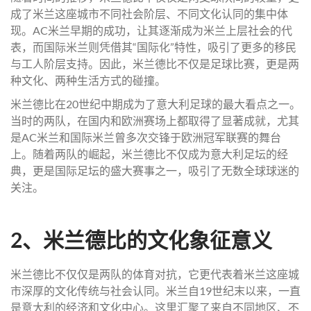
成了米兰这座城市不同社会阶层、不同文化认同的集中体
现。AC米兰早期的成功，让其逐渐成为米兰上层社会的代
表，而国际米兰则凭借其“国际化”特性，吸引了更多的移民
与工人阶层支持。因此，米兰德比不仅是足球比赛，更是两
种文化、两种生活方式的碰撞。
米兰德比在20世纪中期成为了意大利足球的最大看点之一。
当时的两队，在国内和欧洲赛场上都取得了显著成就，尤其
是AC米兰和国际米兰曾多次交锋于欧洲冠军联赛的舞台
上。随着两队的崛起，米兰德比不仅成为意大利足坛的经
典，更是国际足坛的盛大赛事之一，吸引了无数全球球迷的
关注。
2、米兰德比的文化象征意义
米兰德比不仅仅是两队的体育对抗，它更代表着米兰这座城
市深厚的文化传统与社会认同。米兰自19世纪末以来，一直
是意大利的经济和文化中心。这里汇聚了来自不同地区、不