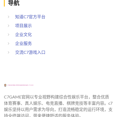
导航
知道C7官方平台
项目展示
企业文化
企业服务
交流C7游戏入口
C7GAME官网以专业视野构建综合性娱乐平台，整合优质
体育赛事、真人娱乐、电竞直播、棋牌竞技等丰富内容。c7
娱乐坚持以用户需求为导向，打造流畅稳定的运行环境，支
持全终端访问，带来便捷舒适的服务体验。