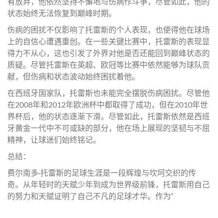
有放弃，他依然坚持不懈地与伤病作斗争，尽管如此，他的
状态始终无法恢复到巅峰时期。
伤病的困扰不仅影响了托雷斯的个人表现，也使得他在球场
上的自信心遭遇重创。在一些关键比赛中，托雷斯的表现显
得力不从心，这也引发了外界对他是否还能回到巅峰状态的
质疑。尽管托雷斯在英超、欧冠等比赛中依然能够为球队贡
献，但伤病和状态波动始终困扰着他。
在西班牙国家队，托雷斯也未能完全摆脱伤病困扰。尽管他
在2008年和2012年欧洲杯中都取得了成功，但在2010年世
界杯后，他的状态逐渐下滑。尽管如此，托雷斯依然是西班
牙黄金一代中不可或缺的部分，他在场上展现的坚韧与不屈
精神，让球迷们始终铭记。
总结：
费尔南多·托雷斯的足球生涯是一段辉煌与坎坷交织的传
奇。从年轻时的天赋少年到成为世界级前锋，托雷斯用自己
的努力和天赋证明了自己不凡的足球才华。作为“