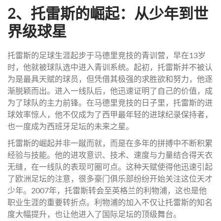
2、托雷斯的崛起：从少年到世
界级球星
托雷斯的足球生涯起步于马德里竞技的青训营，早在13岁
时，他就被球队选中进入青训系统。起初，托雷斯并不被认
为是最具天赋的球员，但凭借其极强的求胜欲和努力，他逐
渐脱颖而出。进入一线队后，他迅速证明了自己的价值，成
为了球队的主力前锋。在马德里竞技的日子里，托雷斯的进
球效率惊人，他不仅成为了西甲最年轻的进球纪录保持者，
也一度成为西班牙足坛的未来之星。
托雷斯的崛起并非一蹴而就，而是在多年的拼搏中不断积累
经验与技能。他的进攻意识、技术、速度与力量结合得天衣
无缝，在一线队的表现可圈可点。这种天赋使得他迅速引起
了欧洲足坛的注意，很多豪门俱乐部纷纷开始关注这位天才
少年。2007年，托雷斯转会至英格兰的利物浦，这也是他
职业生涯的重要转折点。利物浦的加入不仅让托雷斯的知名
度大幅提升，也让他进入了国际足坛的顶级舞台。