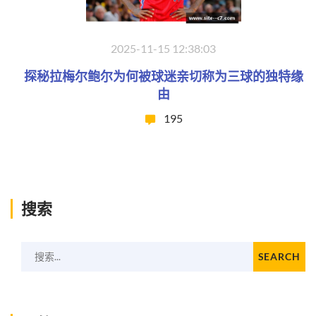
2025-11-15 12:38:03
探秘拉梅尔鲍尔为何被球迷亲切称为三球的独特缘
由
195
搜索
搜索...
SEARCH