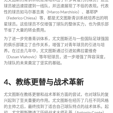
球员被迅速提拔到一线队，并迅速展现了不俗的表现。代表
性的球员如马尔基吉奥（Marco Marchisio）、基耶萨
（Federico Chiesa）等，都是尤文图斯青训系统培养出的明
星球员。这些球员不仅增强了球队的整体实力，也为俱乐部
节省了大量的转会费用。
为了进一步完善青训体系，尤文图斯还与一些国际足球强国
的俱乐部建立了合作关系，增强了对青年球员的引进与培
养。在过去几年中，尤文图斯通过引进如弗拉霍维奇
（Dusan Vlahovic）等年轻球员，进一步增强了阵容深度，
为球队的未来奠定了坚实的基础。
4、教练更替与战术革新
尤文图斯在教练更替和战术革新方面的尝试，也对球队的复
兴起到了至关重要的作用。尤文图斯在经历了几任不同风格
的主帅之后，最终找到了适合自己球队特点的战术体系。起
初，尤文图斯聘请了历经战术大师孔蒂（Antonio Conte）