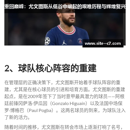
2、球队核心阵容的重建
在管理层的正确决策下，尤文图斯开始着手球队阵容的重
建，尤其是在核心球员的引进和培育方面。尤文图斯的重建
起点，是在2009年签下了当时意甲最具潜力的球员——阿根
廷前锋冈萨洛·伊瓜因（Gonzalo Higuaín）以及法国中场保
罗·博格巴（Paul Pogba）。这两名球员的到来，为球队注入
了新的活力。
随着时间的推移，尤文图斯在转会市场上逐渐打响了名号，