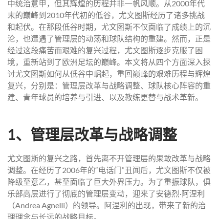
中统治意甲，但其辉煌的历程并非一帆风顺。从2000年代
末的巅峰到2010年代初的低谷，尤文图斯经历了诸多挑战
和起伏。在那段低谷时期，尤文图斯不仅面临了成绩上的沉
沦，也遭遇了管理层的动荡和球队结构的重建。然而，正是
经过这段痛苦而艰难的复兴过程，尤文图斯逐步克服了困
境，重新站到了欧洲足坛的巅峰。本文将从四个方面深入探
讨尤文图斯如何从低谷中崛起，重回巅峰的艰难历程与辉煌
复兴，分别是：管理层改革与战略调整、球队核心阵容的重
建、青年球员的培养与引进、以及教练更替与战术革新。
1、管理层改革与战略调整
尤文图斯的复兴之路，首先离不开管理层的果敢改革与战略
调整。在经历了2006年的“电话门”丑闻后，尤文图斯不仅被
降级至意乙，甚至面临了巨大外界压力。为了重振球队，俱
乐部高层进行了彻底的管理层变动，迎来了安德烈·阿涅利
（Andrea Agnelli）的领导。阿涅利的出现，带来了新的治
理理念与长远的战略目标。