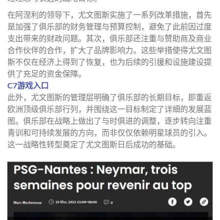
在阿涅利的领导下，尤文图斯实施了一系列改革措施，首先
是加强了俱乐部的财务管理与预算控制，避免了此前因过度
支出带来的财政问题。其次，俱乐部还注重与赞助商及商业
合作伙伴的合作，扩大了品牌影响力。这些举措使得尤文图
斯不仅在经济上得到了恢复，也为后续的引援和设施建设提
供了充足的资金保障。
C7游戏入口
此外，尤文图斯的管理层明确了俱乐部的长期目标，即重返
欧洲顶级俱乐部行列，并围绕这一目标制定了详细的发展蓝
图。俱乐部在战略上做出了与时俱进的调整，逐步转向注重
青训和可持续发展的方向，而非仅仅依赖明星球员的引入。
这一战略性转型奠定了尤文图斯日后成功的基础。