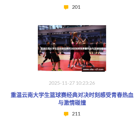
201
2025-11-27 10:23:26
重温云南大学生篮球赛经典对决时刻感受青春热血
与激情碰撞
211