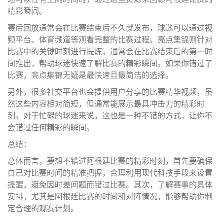
精彩瞬间。
赛后回放通常会在比赛结束后不久就发布，球迷可以通过视
频平台、体育频道等观看完整的比赛过程。亮点集锦则针对
比赛中的关键时刻进行提炼，通常会在比赛结束后的第一时
间推出，帮助球迷快速了解比赛的精彩瞬间。如果你错过了
比赛，亮点集锦无疑是最快速且最简洁的选择。
另外，很多社交平台也会提供用户分享的比赛精华视频，虽
然这些内容相对简短，但通常能展示最具冲击力的精彩时
刻。对于忙碌的球迷来说，这也是一种不错的方式，让你不
会错过任何精彩的瞬间。
总结：
总体而言，要想不错过阿根廷比赛的精彩时刻，首先要确保
自己对比赛时间的精准把握，合理利用现代科技手段来设置
提醒，避免因时差问题而错过比赛。其次，了解赛事的具体
安排，尤其是阿根廷比赛的时间和对阵情况，能够帮助你制
定合理的观赛计划。