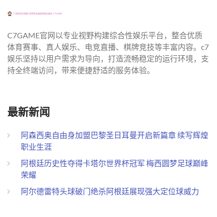
C7GAME官网以专业视野构建综合性娱乐平台，整合优质
体育赛事、真人娱乐、电竞直播、棋牌竞技等丰富内容。c7
娱乐坚持以用户需求为导向，打造流畅稳定的运行环境，支
持全终端访问，带来便捷舒适的服务体验。
最新新闻
阿森西奥自由身加盟巴黎圣日耳曼开启新篇章 续写辉煌
职业生涯
阿根廷历史性夺得卡塔尔世界杯冠军 梅西圆梦足球巅峰
荣耀
阿尔德雷特头球破门绝杀阿根廷展现强大定位球威力