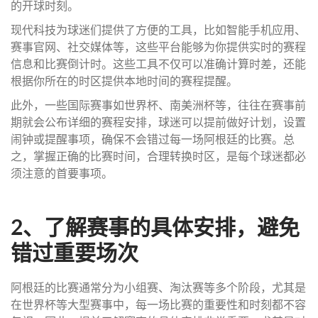
的开球时刻。
现代科技为球迷们提供了方便的工具，比如智能手机应用、
赛事官网、社交媒体等，这些平台能够为你提供实时的赛程
信息和比赛倒计时。这些工具不仅可以准确计算时差，还能
根据你所在的时区提供本地时间的赛程提醒。
此外，一些国际赛事如世界杯、南美洲杯等，往往在赛事前
期就会公布详细的赛程安排，球迷可以提前做好计划，设置
闹钟或提醒事项，确保不会错过每一场阿根廷的比赛。总
之，掌握正确的比赛时间，合理转换时区，是每个球迷都必
须注意的首要事项。
2、了解赛事的具体安排，避免
错过重要场次
阿根廷的比赛通常分为小组赛、淘汰赛等多个阶段，尤其是
在世界杯等大型赛事中，每一场比赛的重要性和时刻都不容