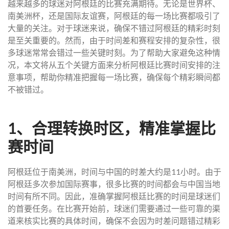
越来越多的球迷对阿根廷的比赛充满期待。无论是世界杯、
南美洲杯，还是国际友谊赛，阿根廷的每一场比赛都吸引了
大量的关注。对于球迷来说，确保不错过阿根廷的精彩时刻
是至关重要的。然而，由于时间差和赛程安排的复杂性，很
多球迷常常会错过一些关键时刻。为了帮助大家避免这种情
况，本文将从五个关键方面来分析阿根廷比赛时间安排的注
意事项，帮助你精准把握每一场比赛，确保每个精彩瞬间都
不被错过。
1、合理转换时区，精准掌握比
赛时间
阿根廷位于南美洲，时间与中国的时差大约是11小时。由于
阿根廷多次参加国际赛事，很多比赛的时间都会与中国当地
时间有所不同。因此，准确掌握阿根廷比赛的时间是球迷们
的首要任务。在比赛开始前，球迷们需要通过一些可靠的渠
道来核实比赛的具体时间，确保不会因为时差问题错过精彩