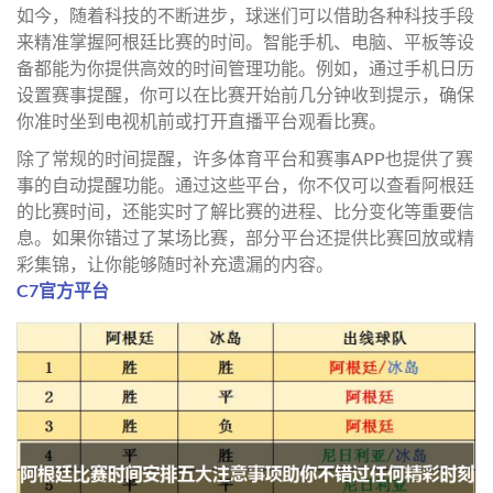
如今，随着科技的不断进步，球迷们可以借助各种科技手段
来精准掌握阿根廷比赛的时间。智能手机、电脑、平板等设
备都能为你提供高效的时间管理功能。例如，通过手机日历
设置赛事提醒，你可以在比赛开始前几分钟收到提示，确保
你准时坐到电视机前或打开直播平台观看比赛。
除了常规的时间提醒，许多体育平台和赛事APP也提供了赛
事的自动提醒功能。通过这些平台，你不仅可以查看阿根廷
的比赛时间，还能实时了解比赛的进程、比分变化等重要信
息。如果你错过了某场比赛，部分平台还提供比赛回放或精
彩集锦，让你能够随时补充遗漏的内容。
C7官方平台