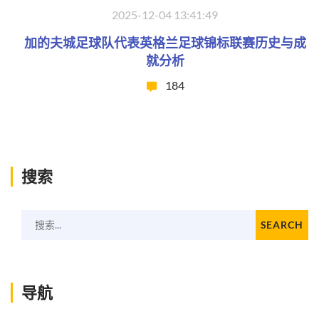
2025-12-04 13:41:49
加的夫城足球队代表英格兰足球锦标联赛历史与成
就分析
184
搜索
搜索...
SEARCH
导航