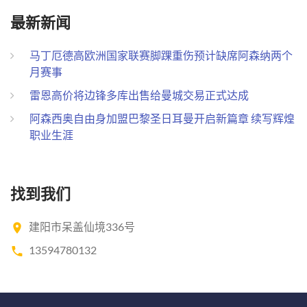
最新新闻
马丁厄德高欧洲国家联赛脚踝重伤预计缺席阿森纳两个
月赛事
雷恩高价将边锋多库出售给曼城交易正式达成
阿森西奥自由身加盟巴黎圣日耳曼开启新篇章 续写辉煌
职业生涯
找到我们
建阳市呆盖仙境336号
13594780132