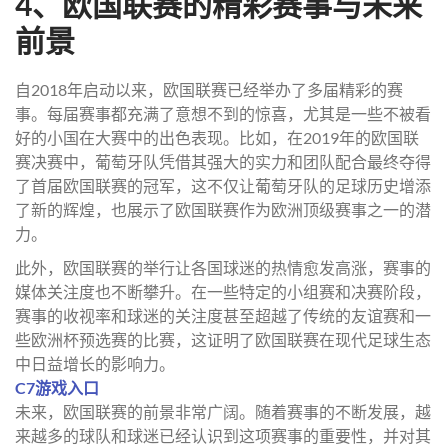
4、欧国联赛的精彩赛事与未来
前景
自2018年启动以来，欧国联赛已经举办了多届精彩的赛
事。每届赛事都充满了意想不到的惊喜，尤其是一些不被看
好的小国在大赛中的出色表现。比如，在2019年的欧国联
赛决赛中，葡萄牙队凭借其强大的实力和团队配合最终夺得
了首届欧国联赛的冠军，这不仅让葡萄牙队的足球历史增添
了新的辉煌，也展示了欧国联赛作为欧洲顶级赛事之一的潜
力。
此外，欧国联赛的举行让各国球迷的热情愈发高涨，赛事的
媒体关注度也不断攀升。在一些特定的小组赛和决赛阶段，
赛事的收视率和球迷的关注度甚至超越了传统的友谊赛和一
些欧洲杯预选赛的比赛，这证明了欧国联赛在现代足球生态
中日益增长的影响力。
C7游戏入口
未来，欧国联赛的前景非常广阔。随着赛事的不断发展，越
来越多的球队和球迷已经认识到这项赛事的重要性，并对其