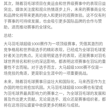
其次，随着羽毛球项目在奥运会和世界级赛事中的表现日益
突出，媒体关注度和观众热情逐步上升，未来的赛事商业化
和品牌化将带来更高的收入和更好的观赛体验。这不仅有利
于赛事的可持续发展，也会吸引更多国际品牌的合作与赞
助，进而推动赛事的全球化。
总结：
大马羽毛球超级1000赛作为一项顶级赛事，凭借其激烈的
竞争格局和世界级选手的精彩表现，已经成为全球羽毛球爱
好者关注的焦点。无论是明星选手的表现，还是赛事对羽毛
球世界排名和积分的深远影响，都表明这项赛事在羽坛的重
要性不言而喻。对于选手而言，大马超级1000赛不仅是一
场竞技的角逐，更是职业生涯中的一项重要挑战。
未来，随着羽毛球赛事日益壮大和国际化，马来西亚作为主
办国的地位将愈加巩固。大马羽毛球超级1000赛也有望成
为羽毛球界最具影响力的赛事之一，为全球羽毛球的发展和
普及作出更大贡献。无论是选手、观众还是赛事组织者，都
将在这场羽坛盛宴中收获更多的精彩与成就。