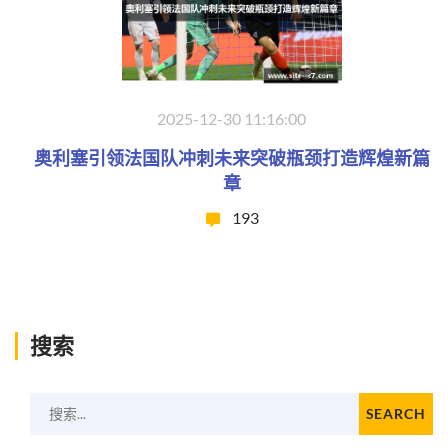
2025-12-30 11:16:00
奥利塞引领法国队冲刺未来突破瓶颈打造辉煌新篇
章
193
搜索
搜索...
SEARCH