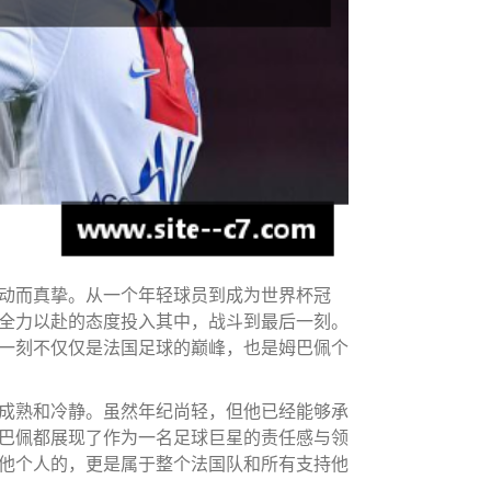
动而真挚。从一个年轻球员到成为世界杯冠
全力以赴的态度投入其中，战斗到最后一刻。
一刻不仅仅是法国足球的巅峰，也是姆巴佩个
成熟和冷静。虽然年纪尚轻，但他已经能够承
巴佩都展现了作为一名足球巨星的责任感与领
他个人的，更是属于整个法国队和所有支持他