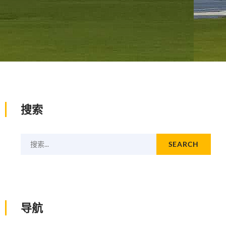
搜索
搜索...
SEARCH
导航