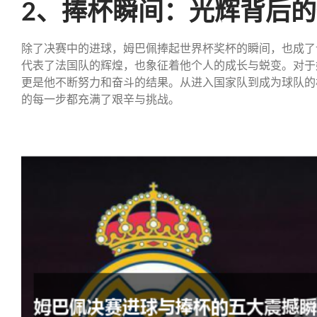
2、捧杯瞬间：光辉背后
除了决赛中的进球，姆巴佩捧起世界杯奖杯的瞬间，也成了
代表了法国队的辉煌，也象征着他个人的成长与蜕变。对于
更是他不断努力和奋斗的结果。从进入国家队到成为球队的
的每一步都充满了艰辛与挑战。