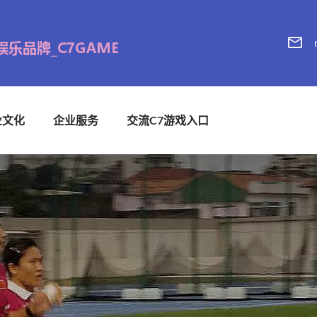
业文化
企业服务
交流C7游戏入口