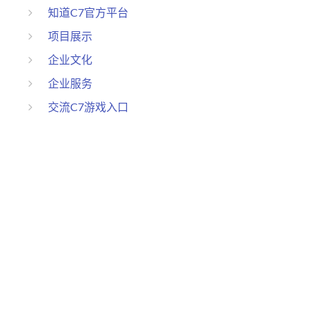
知道C7官方平台
项目展示
企业文化
企业服务
交流C7游戏入口