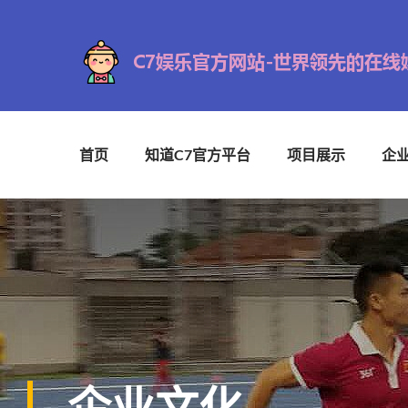
首页
知道C7官方平台
项目展示
企
企业文化