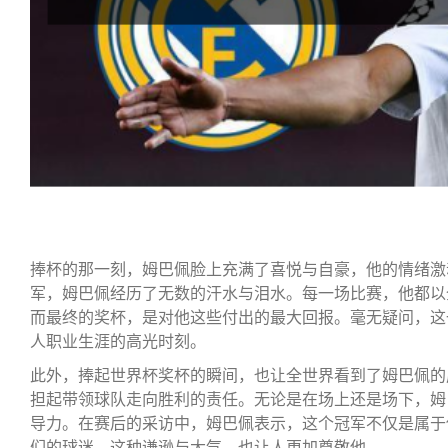
捧杯的那一刻，姆巴佩脸上充满了喜悦与自豪，他的情绪激
军，姆巴佩经历了无数的汗水与泪水。每一场比赛，他都以
而最终的奖杯，是对他这些付出的最大回报。毫无疑问，这
人职业生涯的高光时刻。
此外，捧起世界杯奖杯的瞬间，也让全世界看到了姆巴佩的
担起带领球队走向胜利的责任。无论是在场上还是场下，姆
导力。在赛后的采访中，姆巴佩表示，这个冠军不仅是属于
们的球迷。这种谦逊与大气，也让人更加尊敬他。