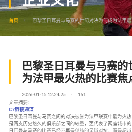
首页
巴黎圣日耳曼与马赛的世纪对决为何成为法甲最
巴黎圣日耳曼与马赛的
为法甲最火热的比赛焦
2026-01-15 12:24:25
161
文章摘要：
C7链接通道
巴黎圣日耳曼与马赛之间的对决被誉为法甲联赛中最为火热
是两支历史悠久的俱乐部之间的较量，更代表了两座城市的
日耳曼与马赛的比赛已经不再是单纯的足球对抗，而是超越