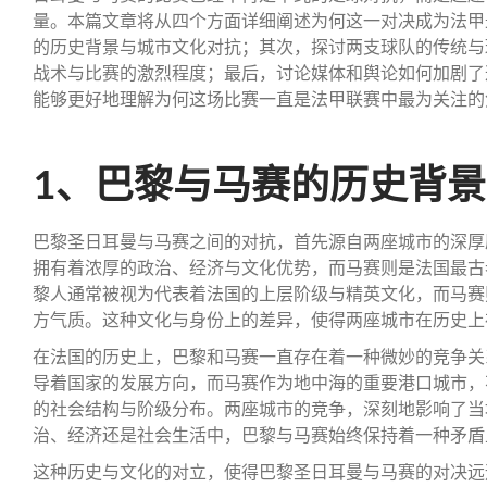
量。本篇文章将从四个方面详细阐述为何这一对决成为法甲
的历史背景与城市文化对抗；其次，探讨两支球队的传统与
战术与比赛的激烈程度；最后，讨论媒体和舆论如何加剧了
能够更好地理解为何这场比赛一直是法甲联赛中最为关注的
1、巴黎与马赛的历史背
巴黎圣日耳曼与马赛之间的对抗，首先源自两座城市的深厚
拥有着浓厚的政治、经济与文化优势，而马赛则是法国最古
黎人通常被视为代表着法国的上层阶级与精英文化，而马赛
方气质。这种文化与身份上的差异，使得两座城市在历史上
在法国的历史上，巴黎和马赛一直存在着一种微妙的竞争关
导着国家的发展方向，而马赛作为地中海的重要港口城市，
的社会结构与阶级分布。两座城市的竞争，深刻地影响了当
治、经济还是社会生活中，巴黎与马赛始终保持着一种矛盾
这种历史与文化的对立，使得巴黎圣日耳曼与马赛的对决远