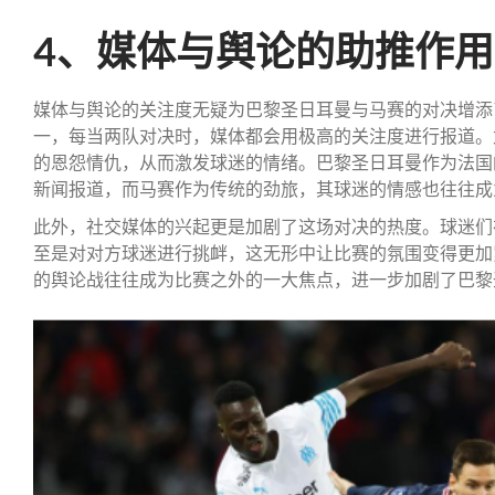
4、媒体与舆论的助推作用
媒体与舆论的关注度无疑为巴黎圣日耳曼与马赛的对决增添
一，每当两队对决时，媒体都会用极高的关注度进行报道。
的恩怨情仇，从而激发球迷的情绪。巴黎圣日耳曼作为法国
新闻报道，而马赛作为传统的劲旅，其球迷的情感也往往成
此外，社交媒体的兴起更是加剧了这场对决的热度。球迷们
至是对对方球迷进行挑衅，这无形中让比赛的氛围变得更加
的舆论战往往成为比赛之外的一大焦点，进一步加剧了巴黎