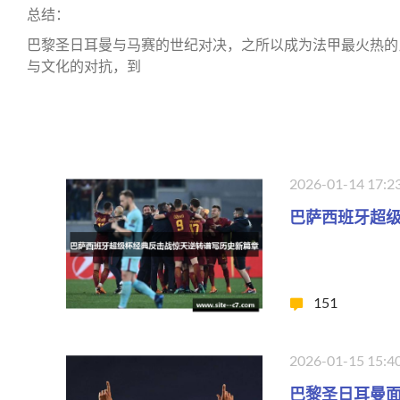
总结：
巴黎圣日耳曼与马赛的世纪对决，之所以成为法甲最火热的
与文化的对抗，到
2026-01-14 17:2
巴萨西班牙超
151
2026-01-15 15:4
巴黎圣日耳曼