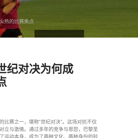
火热的比赛焦点
世纪对决为何成
点
的比赛之一，堪称“世纪对决”。这场对抗不仅
对立与激情。通过多年的竞争与恩怨，巴黎圣
了运动本身，成为了两种文化、两种身份的较