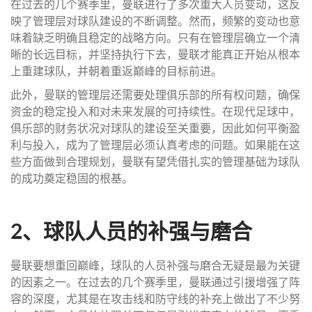
在过去的几个赛季里，曼联进行了多次重大人员变动，这反
映了管理层对球队建设的不断调整。然而，频繁的变动也意
味着缺乏明确且稳定的战略方向。只有在管理层确立一个清
晰的长远目标，并坚持执行下去，曼联才能真正开始从根本
上重建球队，并朝着重返巅峰的目标前进。
此外，曼联的管理层还需要处理俱乐部的所有权问题，确保
资金的稳定投入和对未来发展的可持续性。在现代足球中，
俱乐部的财务状况对球队的建设至关重要，因此如何平衡盈
利与投入，成为了管理层必须认真考虑的问题。如果能在这
些方面做到合理规划，曼联有望凭借扎实的管理基础为球队
的成功奠定稳固的根基。
2、球队人员的补强与磨合
曼联要想重回巅峰，球队的人员补强与磨合无疑是最为关键
的因素之一。在过去的几个赛季里，曼联通过引援增强了阵
容的深度，尤其是在攻击线和防守线的补充上做出了不少努