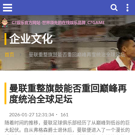
企业文化
首页
曼联重整旗鼓能否重回巅峰再度统治全球足坛
曼联重整旗鼓能否重回巅峰再
度统治全球足坛
2026-01-27 12:31:34
161
随着时间的推移，曼联足球俱乐部经历了从巅峰到低谷的巨
大起伏。自从弗格森爵士退休后，曼联便进入了一个漫长的