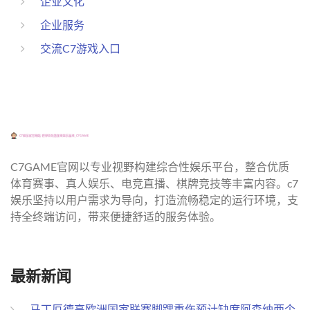
企业文化
企业服务
交流C7游戏入口
C7GAME官网以专业视野构建综合性娱乐平台，整合优质
体育赛事、真人娱乐、电竞直播、棋牌竞技等丰富内容。c7
娱乐坚持以用户需求为导向，打造流畅稳定的运行环境，支
持全终端访问，带来便捷舒适的服务体验。
最新新闻
马丁厄德高欧洲国家联赛脚踝重伤预计缺席阿森纳两个