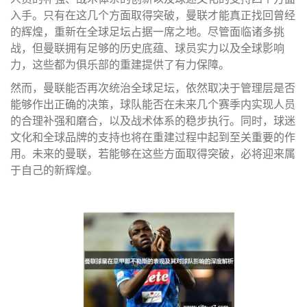
入手。只有在这几个方面取得突破，曼联才能真正找回曾经
的辉煌，重新在全球足坛占据一席之地。尽管面临诸多挑
战，但曼联拥有足够的历史底蕴、球员实力以及全球影响
力，这些都为俱乐部的重建提供了有力保障。
然而，曼联能否再次统治全球足坛，依然取决于管理层是否
能够作出正确的决策，球队能否在未来几个赛季内实现人员
的合理补强和磨合，以及战术体系的稳步执行。同时，球迷
文化和全球品牌的支持也将在重建过程中起到至关重要的作
用。未来的曼联，若能够在这些方面取得突破，必将迎来属
于自己的新辉煌。