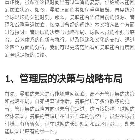
重建期，虽然在这段时间里有过短暂的复苏，但始终未能回
到巅峰状态。如今，曼联正面临着如何重整旗鼓、再度统治
全球足坛的关键时刻。那么，曼联能否凭借目前的资源、管
理和战略重返巅峰，恢复其曾经的辉煌？本文将从四个方面
进行探讨：管理层的决策与战略布局、球队人员的补强与磨
合、战术体系的创新与执行、以及球迷和文化的支持。通过
这四个方面的分析，我们可以更清楚地看到曼联能否再度回
到全球足坛的顶端。
1、管理层的决策与战略布局
首先，曼联的未来是否能够重回巅峰，离不开管理层的决策
和战略布局。自弗格森退休后，曼联经历了多位教练的更
替，管理层的战略方向也未曾稳定过，这直接影响了球队的
整体表现。曼联的管理层在过去几年的调整中，虽然在球员
引援上有所斩获，但在球队的长远规划和战术理念上，却未
能展现出应有的统一性。