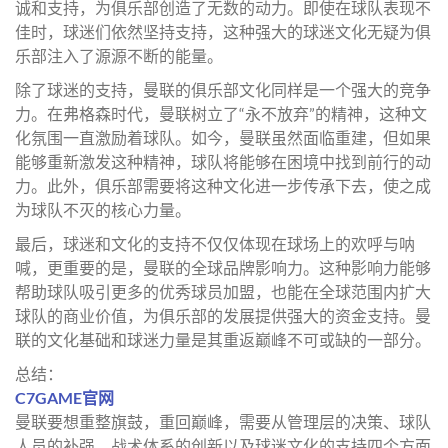
诚和支持，为俱乐部创造了无数的动力。即使在球队表现不
佳时，球迷们依然坚持支持，这种强大的球迷文化无疑为俱
乐部注入了源源不断的能量。
除了球迷的支持，曼联的俱乐部文化同样是一个强大的竞争
力。在弗格森时代，曼联树立了“永不放弃”的精神，这种文
化氛围一直激励着球队。如今，曼联虽然面临重建，但如果
能够重新激发这种精神，球队将能够在困境中找到前行的动
力。此外，俱乐部需要将这种文化进一步传承下去，使之成
为球队不灭的核心力量。
最后，球迷和文化的支持不仅仅体现在球场上的欢呼与呐
喊，更重要的是，曼联的全球品牌影响力。这种影响力能够
帮助球队吸引更多的优秀球员加盟，也能在全球范围内扩大
球队的商业价值，为俱乐部的发展提供强大的资金支持。曼
联的文化基础和球迷力量是其重返巅峰不可或缺的一部分。
总结：
C7GAME官网
曼联要想重整旗鼓，重回巅峰，需要从管理层的决策、球队
人员的补强、战术体系的创新以及球迷文化的支持四个方面