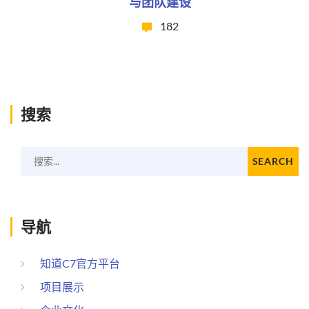
与团队建设
182
搜索
搜索...
SEARCH
导航
知道C7官方平台
项目展示