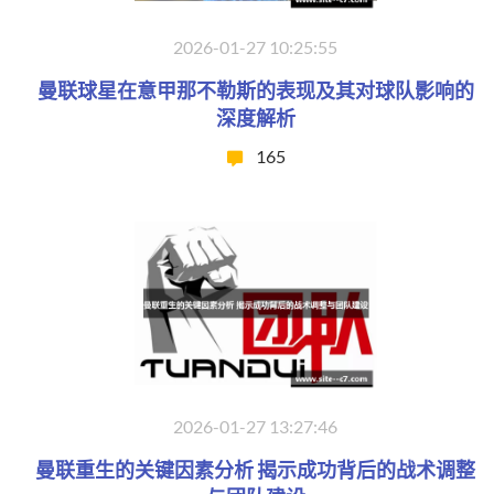
2026-01-27 10:25:55
曼联球星在意甲那不勒斯的表现及其对球队影响的
深度解析
165
2026-01-27 13:27:46
曼联重生的关键因素分析 揭示成功背后的战术调整