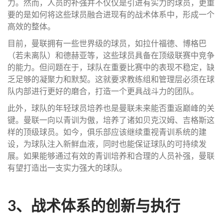
力。然而，人员的补强并不仅仅是引进有实力的球员，更重
要的是如何将这些球员融合进现有的战术体系中，形成一个
高效的整体。
目前，曼联拥有一些世界级的球员，如拉什福德、博格巴
（若未离队）和德赫亚等，这些球员具备在顶级联赛中竞争
的能力。但问题在于，球队在重要比赛中的表现不稳定，缺
乏足够的凝聚力和默契。这就要求教练组和管理层必须在球
队内部进行更好的磨合，打造一个更具战斗力的团队。
此外，球队的年轻球员培养也是曼联未来能否重返巅峰的关
键。曼联一向以青训为傲，培养了诸如贝克汉姆、吉格斯这
样的顶级球员。如今，俱乐部应该继续重视青训系统的建
设，为球队注入新鲜血液，同时也能保证球队的可持续发
展。如果能够通过有效的青训培养和合理的人员补强，曼联
有望打造出一支实力强大的球队。
3、战术体系的创新与执行