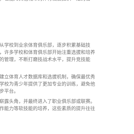
从学校到业余体育俱乐部，逐步积累基础技
，许多学校和体育俱乐部开始注重选拔和培养
的管理，不断打磨技战术水平，提升竞技能
建立体育人才数据库和选拔机制，确保最优秀
学校为青少年提供了更加专业的训练，避免他
步平台。
崭露头角，并最终进入了职业俱乐部或联赛。
作能力等软技能的培养，这些素质的提升往往