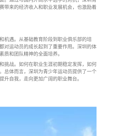
赛带来的经济收入和职业发展机会，也激励着
和机遇。从基础教育阶段到职业俱乐部的培
都对运动员的成长起到了重要作用。深圳的体
素质和团队精神的全面培养。
和挑战。如何在职业生涯初期稳定发挥，如何
。总体而言，深圳为青少年运动员提供了一个
提升自我，走向更加广阔的职业舞台。