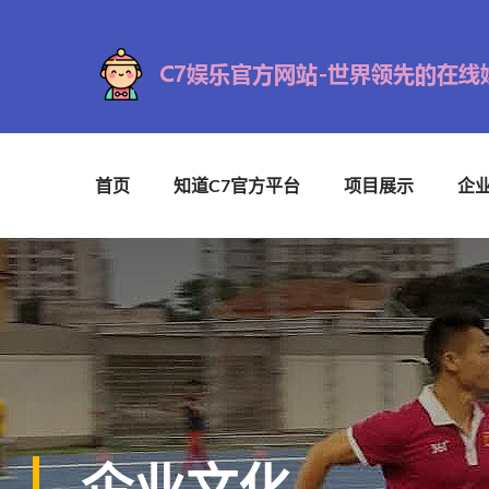
首页
知道C7官方平台
项目展示
企
企业文化