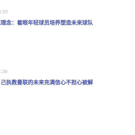
4:20
练理念：着眼年轻球员培养塑造未来球队
1:36
自己执教曼联的未来充满信心不担心被解