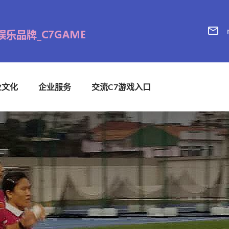
业文化
企业服务
交流C7游戏入口