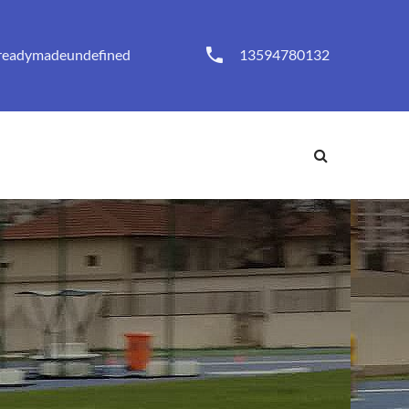
readymadeundefined
13594780132