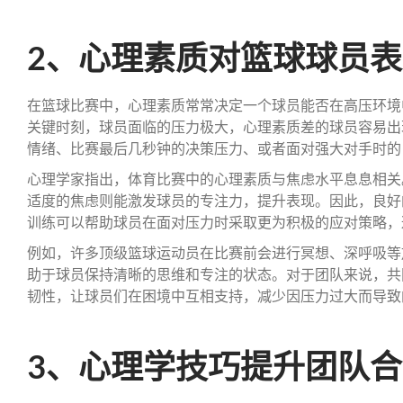
2、心理素质对篮球球员
在篮球比赛中，心理素质常常决定一个球员能否在高压环境
关键时刻，球员面临的压力极大，心理素质差的球员容易出
情绪、比赛最后几秒钟的决策压力、或者面对强大对手时的
心理学家指出，体育比赛中的心理素质与焦虑水平息息相关
适度的焦虑则能激发球员的专注力，提升表现。因此，良好
训练可以帮助球员在面对压力时采取更为积极的应对策略，
例如，许多顶级篮球运动员在比赛前会进行冥想、深呼吸等
助于球员保持清晰的思维和专注的状态。对于团队来说，共
韧性，让球员们在困境中互相支持，减少因压力过大而导致
3、心理学技巧提升团队