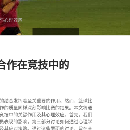
与心理效应
合作在竞技中的
的结合发挥着至关重要的作用。然而，篮球比
作的质量同样深刻影响比赛的结果。本文将通
竞技中的关键作用及其心理效应。首先，我们
员表现的影响，第三部分讨论如何通过心理学
及其应对策略。通过这些层面的讨论，旨在全