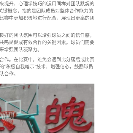
来提升，心理学技巧的运用同样对团队默契的
个关键概念，指的是团队成员对整体合作能力的
比赛中更加积极地进行配合，展现出更高的团
良好的团队氛围可以增强球员之间的信任感，
共鸣是促成有效合作的关键因素。球员们需要
来增强团队凝聚力。
合作。在比赛中，难免会遇到比分落后或比赛
的“积极自我暗示”技术，增强信心，鼓励球员
队合作。