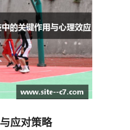
碍与应对策略