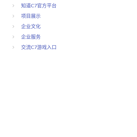
知道C7官方平台
项目展示
企业文化
企业服务
交流C7游戏入口