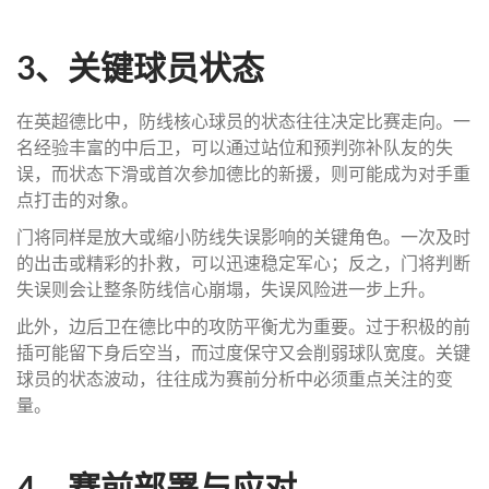
3、关键球员状态
在英超德比中，防线核心球员的状态往往决定比赛走向。一
名经验丰富的中后卫，可以通过站位和预判弥补队友的失
误，而状态下滑或首次参加德比的新援，则可能成为对手重
点打击的对象。
门将同样是放大或缩小防线失误影响的关键角色。一次及时
的出击或精彩的扑救，可以迅速稳定军心；反之，门将判断
失误则会让整条防线信心崩塌，失误风险进一步上升。
此外，边后卫在德比中的攻防平衡尤为重要。过于积极的前
插可能留下身后空当，而过度保守又会削弱球队宽度。关键
球员的状态波动，往往成为赛前分析中必须重点关注的变
量。
4、赛前部署与应对