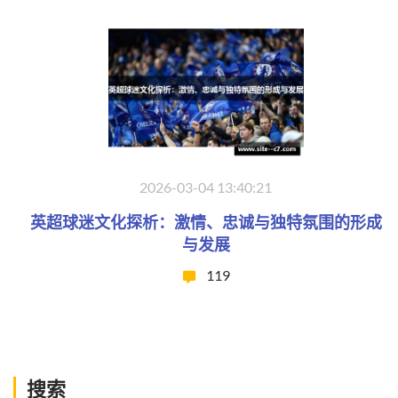
2026-03-04 13:40:21
英超球迷文化探析：激情、忠诚与独特氛围的形成
与发展
119
搜索