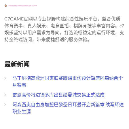
C7GAME官网以专业视野构建综合性娱乐平台，整合优质
体育赛事、真人娱乐、电竞直播、棋牌竞技等丰富内容。c7
娱乐坚持以用户需求为导向，打造流畅稳定的运行环境，支
持全终端访问，带来便捷舒适的服务体验。
最新新闻
马丁厄德高欧洲国家联赛脚踝重伤预计缺席阿森纳两个
月赛事
雷恩高价将边锋多库出售给曼城交易正式达成
阿森西奥自由身加盟巴黎圣日耳曼开启新篇章 续写辉煌
职业生涯