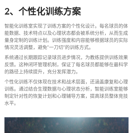
2、个性化训练方案
智能化训练室实现了训练方案的个性化设计。每名球员的体
能数据、技术特点以及心理状态都会被系统分析，从而生成
量身定制的训练计划。训练强度和内容能够根据球员的实际
情况灵活调整，避免“一刀切”的训练方式。
系统通过长期跟踪记录球员进步情况，为教练提供训练效果
反馈。这种闭环管理机制，保证了每名球员都能够在最科学
的路径上持续提升，充分发挥潜力。
个性化训练不仅体现在技术和战术层面，还涵盖康复和心理
训练。通过结合生理数据与心理状态分析，智能训练室能够
制定针对性的恢复计划和心理辅导方案，提高球员整体竞技
水平。