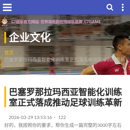
企业文化
首页
巴塞罗那拉玛西亚智能化训练室正式落成推动足球训练革新
巴塞罗那拉玛西亚智能化训练
室正式落成推动足球训练革新
2026-03-29 13:53:16
122
好的，我按照你的要求，帮你生成一篇完整的3000字左右