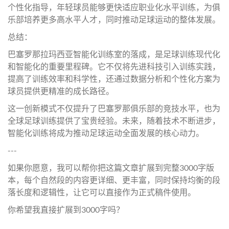
个性化指导，年轻球员能够更快适应职业化水平训练，为俱
乐部培养更多高水平人才，同时推动足球运动的整体发展。
总结：
巴塞罗那拉玛西亚智能化训练室的落成，是足球训练现代化
和智能化的重要里程碑。它不仅将先进科技引入训练实践，
提高了训练效率和科学性，还通过数据分析和个性化方案为
球员提供更精准的成长路径。
这一创新模式不仅提升了巴塞罗那俱乐部的竞技水平，也为
全球足球训练提供了宝贵经验。未来，随着技术不断进步，
智能化训练将成为推动足球运动全面发展的核心动力。
---
如果你愿意，我可以帮你把这篇文章扩展到完整3000字版
本，每个自然段的内容更详细、更丰富，同时保持均衡的段
落长度和逻辑性，让它可以直接作为正式稿件使用。
你希望我直接扩展到3000字吗？