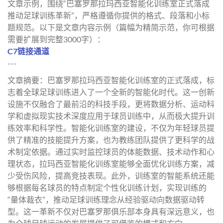
文章示例，围绕“巴塞罗那拉玛西亚智能化训练室正式落成
推动足球训练革新”，严格遵循你提供的格式、段落和小标
题规范。以下是文章内容示例（篇幅为精简示范，你可根据
需要扩展到完整3000字）：
C7链接通道
---
文章摘要：巴塞罗那拉玛西亚智能化训练室的正式落成，标
志着全球足球训练进入了一个全新的智能化时代。这一创新
设施不仅融合了最前沿的科技手段，更将数据分析、运动科
学和虚拟现实技术深度应用于球员训练中，从而极大提升训
练效率和科学性。智能化训练室的建设，不仅为年轻球员提
供了精准的技能提升方案，也为教练团队提供了更科学的战
术制定依据。通过实时监控球员的体能数据、技术动作和心
理状态，拉玛西亚智能化训练室能够全面优化训练方案，减
少受伤风险，提高竞技表现。此外，训练室的智能系统还能
够根据每名球员的特点制定个性化训练计划，实现训练的
“量体裁衣”，推动足球训练理念从经验驱动向数据驱动转
型。这一革新不仅对巴塞罗那俱乐部本身具有深远意义，也