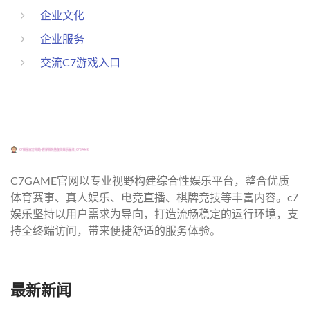
企业文化
企业服务
交流C7游戏入口
C7GAME官网以专业视野构建综合性娱乐平台，整合优质
体育赛事、真人娱乐、电竞直播、棋牌竞技等丰富内容。c7
娱乐坚持以用户需求为导向，打造流畅稳定的运行环境，支
持全终端访问，带来便捷舒适的服务体验。
最新新闻