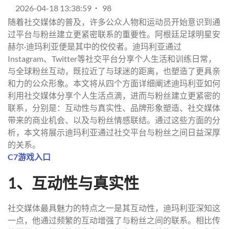
2026-04-18 13:38:59
98
随着社交媒体的普及，许多公众人物和运动员开始意识到通
过平台与粉丝建立更紧密联系的重要性。阿根廷足球明星安
赫尔·迪玛利亚便是其中的佼佼者。迪玛利亚通过
Instagram、Twitter等社交平台分享个人生活和训练日常，
与全球粉丝互动，既拉近了与球迷的距离，也塑造了更具亲
和力的公众形象。本文将从四个方面详细阐述迪玛利亚如何
利用社交媒体分享个人生活点滴，进而与粉丝建立更紧密的
联系，分别是：互动性与真实性、品牌形象塑造、社交媒体
带来的商业机会、以及与粉丝情感联结。通过这些方面的分
析，本文将展示迪玛利亚通过社交平台与粉丝之间日益深厚
的关系。
C7游戏入口
1、互动性与真实性
社交媒体最具魅力的特点之一是其互动性，迪玛利亚深知这
一点，他通过频繁的互动增强了与粉丝之间的联系。相比传