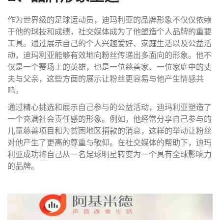
作为世界级的足球运动员，迪玛利亚的品牌形象不仅仅依赖
于他的球技和成绩，社交媒体成为了他塑造个人品牌的重要
工具。通过展示自己的个人兴趣爱好、家庭生活以及公益活
动，迪玛利亚能够有效地向粉丝传递出多面向的形象。他不
仅是一个赛场上的英雄，也是一位慈善家、一位家庭中的丈
夫与父亲，这些方面的展示让粉丝更容易与他产生情感共
鸣。
通过精心挑选和展示自己参与的公益活动，迪玛利亚塑造了
一个充满社会责任感的形象。例如，他经常分享自己参与的
儿童慈善项目和为贫困地区捐款的消息，这样的举动让粉丝
对他产生了更高的尊重与敬仰。在社交媒体的帮助下，迪玛
利亚成功将自己从一名足球明星转变为一个具有全球影响力
的品牌。