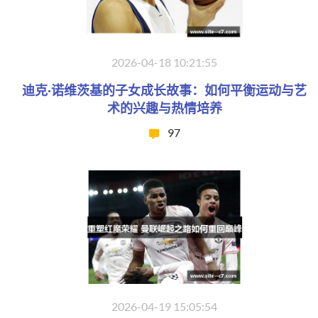
2026-04-18 10:21:55
迪克·诺维茨基的子女成长故事：如何平衡运动与艺
术的兴趣与热情培养
97
2026-04-19 15:05:54