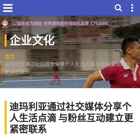
企业文化
首页
迪玛利亚通过社交媒体分享个人生活点滴 与粉丝互动建立
更紧密联系
迪玛利亚通过社交媒体分享个
人生活点滴 与粉丝互动建立更
紧密联系