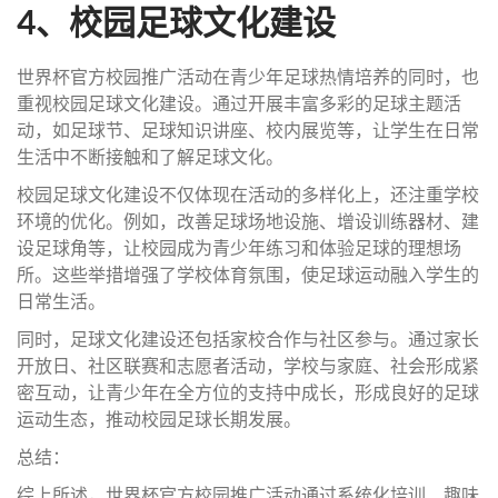
4、校园足球文化建设
世界杯官方校园推广活动在青少年足球热情培养的同时，也
重视校园足球文化建设。通过开展丰富多彩的足球主题活
动，如足球节、足球知识讲座、校内展览等，让学生在日常
生活中不断接触和了解足球文化。
校园足球文化建设不仅体现在活动的多样化上，还注重学校
环境的优化。例如，改善足球场地设施、增设训练器材、建
设足球角等，让校园成为青少年练习和体验足球的理想场
所。这些举措增强了学校体育氛围，使足球运动融入学生的
日常生活。
同时，足球文化建设还包括家校合作与社区参与。通过家长
开放日、社区联赛和志愿者活动，学校与家庭、社会形成紧
密互动，让青少年在全方位的支持中成长，形成良好的足球
运动生态，推动校园足球长期发展。
总结：
综上所述，世界杯官方校园推广活动通过系统化培训、趣味