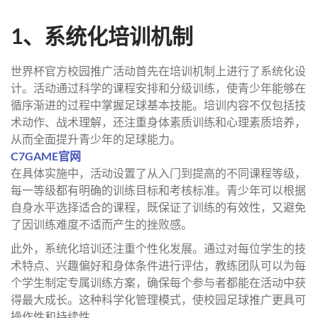
1、系统化培训机制
世界杯官方校园推广活动首先在培训机制上进行了系统化设
计。活动通过科学的课程安排和分级训练，使青少年能够在
循序渐进的过程中掌握足球基本技能。培训内容不仅包括技
术动作、战术理解，还注重身体素质训练和心理素质培养，
从而全面提升青少年的足球能力。
C7GAME官网
在具体实施中，活动设置了从入门到提高的不同课程等级，
每一等级都有明确的训练目标和考核标准。青少年可以根据
自身水平选择适合的课程，既保证了训练的有效性，又避免
了因训练难度不适而产生的挫败感。
此外，系统化培训还注重个性化发展。通过对每位学生的技
术特点、兴趣偏好和身体条件进行评估，教练团队可以为每
个学生制定专属训练方案，确保每个参与者都能在活动中获
得最大成长。这种科学化管理模式，使校园足球推广更具可
操作性和持续性。