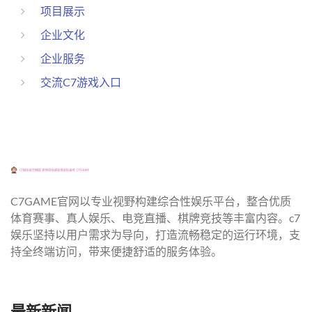
项目展示
企业文化
企业服务
交流C7游戏入口
C7GAME官网以专业视野构建综合性娱乐平台，整合优质
体育赛事、真人娱乐、电竞直播、棋牌竞技等丰富内容。c7
娱乐坚持以用户需求为导向，打造流畅稳定的运行环境，支
持全终端访问，带来便捷舒适的服务体验。
最新新闻