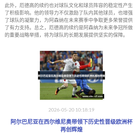
此外，厄德高的续约也对球队文化和球员阵容的稳定性产生
了积极影响。他的领导力不仅激励了队内其他球员，也增强
了球队的凝聚力，为阿森纳在未来赛季中争取更多荣誉提供
了有力支持。总之，厄德高的续约是阿森纳为未来争冠所做
的重要战略举措，将为球队的长期发展提供坚实的保障。
2026-05-20 10:18:19
阿尔巴尼亚在西尔维尼奥带领下历史性晋级欧洲杯
再创辉煌