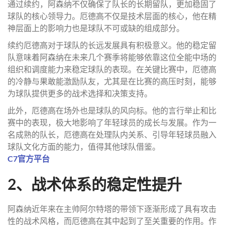
通过续约，阿森纳不仅确保了队长的长期留队，更加稳固了
球队的核心领导力。厄德高不仅是技术层面的核心，他在精
神层面上的影响力也是球队不可或缺的组成部分。
续约厄德高对于球队的长远发展具有积极意义。他的稳定留
队意味着阿森纳在未来几个赛季将能够依靠这位全能中场的
组织和调度能力来稳定球队的表现。在关键比赛中，厄德高
的冷静与果敢能激励队友，尤其是在比赛的高压时刻，能够
为球队提供更多的战术选择和决策支持。
此外，厄德高在场外也是球队的风向标。他的言行举止和比
赛中的表现，极大地影响了年轻球员的成长与发展。作为一
名成熟的队长，厄德高在处理队内关系、引导年轻球员融入
球队文化方面的能力，值得其他球队借鉴。
C7官方平台
2、战术体系的稳定性提升
阿森纳近年来在主帅阿尔特塔的带领下逐渐形成了具有攻击
性的战术风格，而厄德高在其中起到了至关重要的作用。作