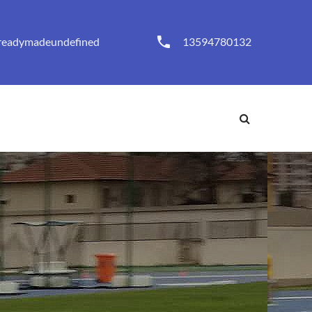
readymadeundefined
13594780132