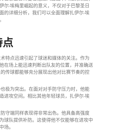
伊尔·埃梅里崛起的意义，不仅对于巴黎圣日
面的详细分析，我们可以全面理解扎伊尔·埃
。
特点
技术特点迅速引起了球迷和媒体的关注。作为
他在场上能迅速判断出队友的位置，并准确送
里的传球都能够充分展现出他对比赛节奏的控
静也极为突出。在面对对手防守压力时，他能
造进攻空间。相比其他年轻球员，扎伊尔·埃
在防守端同样表现得非常出色。他具备高强度
为球队提供补防。这使得他不仅能够在进攻中
中场。