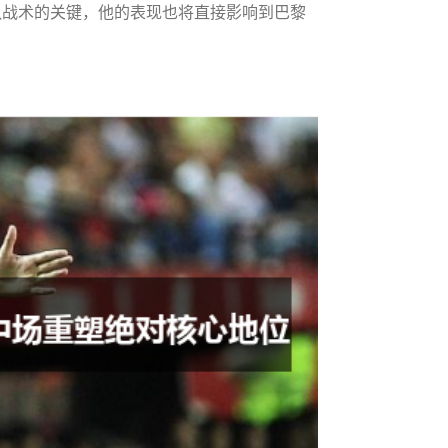
队战术的关键，他的表现也将直接影响到巴黎