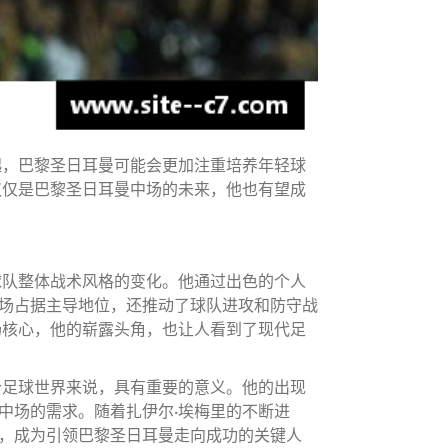
起，巴黎圣日耳曼可能会更加注重培养年轻球
仅仅是巴黎圣日耳曼中场的未来，他也有望成
球队整体战术风格的变化。他通过出色的个人
场占据主导地位，还推动了球队进攻和防守战
场核心，他的崭露头角，也让人看到了现代足
个足球世界来说，具有重要的意义。他的出现
中场的需求。随着扎伊尔·埃梅里的不断进
，成为引领巴黎圣日耳曼走向成功的关键人