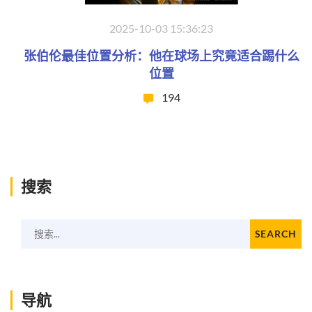
2025-10-03 15:36:23
张伯伦最佳位置分析：他在球场上究竟适合踢什么
位置
194
搜索
搜索...
SEARCH
导航