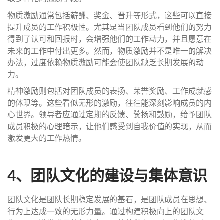
物质激励通常包括薪酬、奖金、晋升等形式，这些可以直接
提升成员的工作积极性。尤其是当团队成员看到他们的努力
得到了认可和回报时，会增强他们的工作动力，并且愿意在
未来的工作中付出更多。然而，物质激励并不是唯一的解决
办法，过度依赖物质激励可能会使团队缺乏长期发展的动
力。
精神激励则包括对团队成员的表扬、荣誉奖励、工作成就感
的体现等。这些看似无形的激励，往往能深刻影响成员的内
心世界。领导者应通过定期的反馈、赞扬和鼓励，给予团队
成员积极的心理暗示，让他们感受到自我价值的实现，从而
激发更大的工作热情。
4、团队文化的建设与集体意识
团队文化是团队长期稳定发展的基石，是团队成员在思想、
行为上达成一致的无形力量。通过构建积极向上的团队文