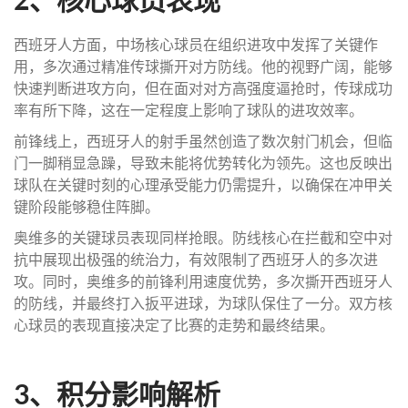
西班牙人方面，中场核心球员在组织进攻中发挥了关键作
用，多次通过精准传球撕开对方防线。他的视野广阔，能够
快速判断进攻方向，但在面对对方高强度逼抢时，传球成功
率有所下降，这在一定程度上影响了球队的进攻效率。
前锋线上，西班牙人的射手虽然创造了数次射门机会，但临
门一脚稍显急躁，导致未能将优势转化为领先。这也反映出
球队在关键时刻的心理承受能力仍需提升，以确保在冲甲关
键阶段能够稳住阵脚。
奥维多的关键球员表现同样抢眼。防线核心在拦截和空中对
抗中展现出极强的统治力，有效限制了西班牙人的多次进
攻。同时，奥维多的前锋利用速度优势，多次撕开西班牙人
的防线，并最终打入扳平进球，为球队保住了一分。双方核
心球员的表现直接决定了比赛的走势和最终结果。
3、积分影响解析