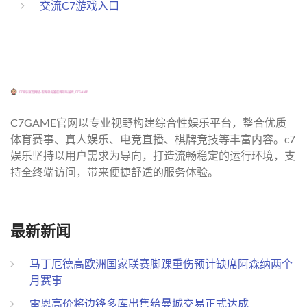
交流C7游戏入口
C7GAME官网以专业视野构建综合性娱乐平台，整合优质
体育赛事、真人娱乐、电竞直播、棋牌竞技等丰富内容。c7
娱乐坚持以用户需求为导向，打造流畅稳定的运行环境，支
持全终端访问，带来便捷舒适的服务体验。
最新新闻
马丁厄德高欧洲国家联赛脚踝重伤预计缺席阿森纳两个
月赛事
雷恩高价将边锋多库出售给曼城交易正式达成