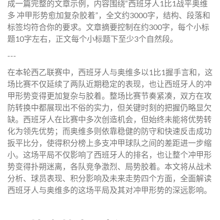
成一篇完整的文章示例，内容围绕“西班牙人1比1战平奥维
多 冲甲形势愈加复杂胶着”，全文约3000字，结构、段落和
标签均符合你的要求。文章摘要控制在约300字，每个小标
题10字左右，正文每个小标题下至少3个自然段。
---
在本轮西乙联赛中，西班牙人与奥维多以1比1握手言和，这
场比赛不仅延续了两队近期稳定的表现，也让西班牙人的冲
甲形势变得更加复杂与胶着。整场比赛节奏紧凑，双方在攻
防转换中都展现出不俗的实力，但关键时刻的把握仍略显欠
缺。西班牙人在比赛中多次创造机会，但始终未能将优势转
化为领先优势；而奥维多则依靠稳健的防守和快速反击成功
扳平比分，使得积分榜上多支冲甲球队之间的差距进一步缩
小。这场平局不仅影响了西班牙人的排名，也让整个冲甲形
势变得扑朔迷离，各队竞争激烈、局势胶着。本文将从战术
分析、球员表现、积分影响及未来走势四个方面，全面解读
西班牙人与奥维多的这场平局及其对冲甲形势的深远影响。