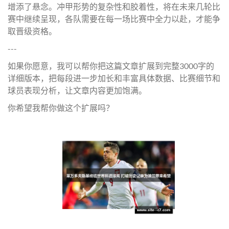
增添了悬念。冲甲形势的复杂性和胶着性，将在未来几轮比
赛中继续呈现，各队需要在每一场比赛中全力以赴，才能争
取晋级资格。
---
如果你愿意，我可以帮你把这篇文章扩展到完整3000字的
详细版本，把每段进一步加长和丰富具体数据、比赛细节和
球员表现分析，让文章内容更加饱满。
你希望我帮你做这个扩展吗？