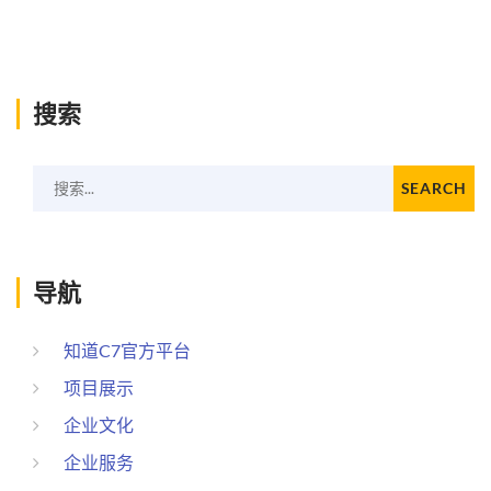
搜索
搜索...
SEARCH
导航
知道C7官方平台
项目展示
企业文化
企业服务