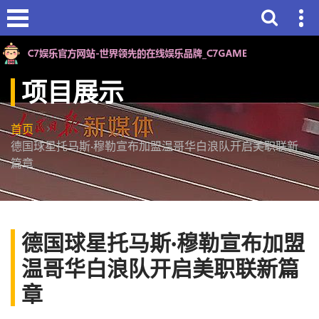
项目展示
首页
德国球星托马斯·穆勒宣布加盟温哥华白浪队开启美职联新
篇章
德国球星托马斯·穆勒宣布加盟
温哥华白浪队开启美职联新篇
章