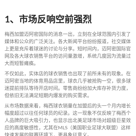
1、市场反响空前强烈
梅西加盟迈阿密国际的消息一出，立刻在全球范围内引发了
媒体和公众的广泛关注。各大新闻平台纷纷报道，社交媒体
上更是充斥着球迷的讨论与分享。短时间内，迈阿密国际官
网及各大球衣销售平台的访问量激增，系统几度因为流量过
大而短暂瘫痪。
不仅如此，实体店的球衣销售也出现了前所未有的现象。在
迈阿密当地的体育用品店里，球衣几乎被抢购一空，很多球
迷提前排队等待开店时间。零售商纷纷加大库存补货力度，
但依旧无法满足短期内爆发的购买需求。
从市场数据来看，梅西球衣销量在加盟后的头一个月内增长
幅度超过以往任何球员的纪录。这一现象不仅反映了梅西个
人品牌的巨大吸引力，也显示出北美足球市场对超级巨星效
应的高度敏感性，尤其在MLS（美国职业足球大联盟）这样
快速发展的联赛环境下，更具象征意义。