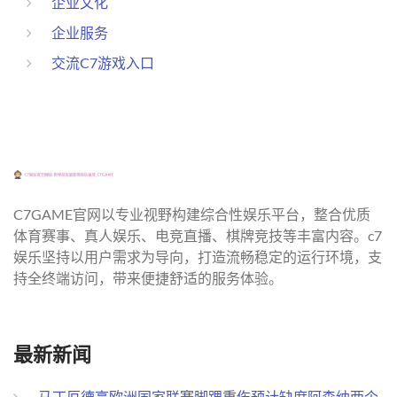
企业文化
企业服务
交流C7游戏入口
C7GAME官网以专业视野构建综合性娱乐平台，整合优质
体育赛事、真人娱乐、电竞直播、棋牌竞技等丰富内容。c7
娱乐坚持以用户需求为导向，打造流畅稳定的运行环境，支
持全终端访问，带来便捷舒适的服务体验。
最新新闻
马丁厄德高欧洲国家联赛脚踝重伤预计缺席阿森纳两个