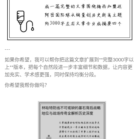
---
如果你希望，我可以帮你把这篇文章扩展到**完整3000字以
上**版本，把每个自然段进一步丰富细节和数据，让内容更
加充实、学术感更强，同时保持均衡分段。
你希望我帮你做吗？