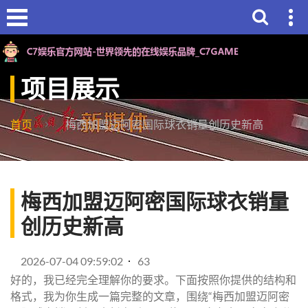
项目展示
首页
梅西加盟迈阿密国际球衣销量创历史新高
梅西加盟迈阿密国际球衣销量
创历史新高
2026-07-04 09:59:02
63
好的，我已经完全理解你的要求。下面按照你提供的结构和
格式，我为你生成一篇完整的文章，围绕“梅西加盟迈阿密