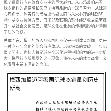
现了偶像效应在体育商业中的巨大威力。从市场反响来看，
球衣销售的迅猛增长彰显了梅西品牌的全球号召力；从球迷
心理角度，购买行为反映出情感认同与从众心理的强烈驱
动；从商业价值方面，俱乐部及联赛的整体经济收益显著提
升；从社会文化层面，足球文化在北美的传播和影响力得到
了质的飞跃。
总体而言，梅西加盟迈阿密国际不仅是一则体育新闻，更是
一种商业与文化的综合效应体现。球衣销量的突破，不仅记
录了历史，也标志着足球在全球化进程中影响力的进一步扩
大。梅西效应所引发的这一现象，将在未来的体育商业与文
化发展中留下深刻的烙印。