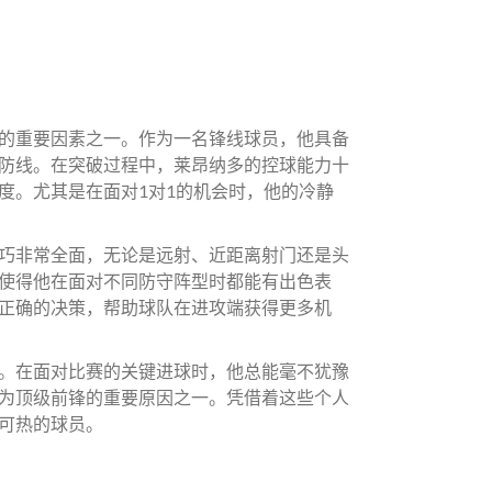
的重要因素之一。作为一名锋线球员，他具备
防线。在突破过程中，莱昂纳多的控球能力十
度。尤其是在面对1对1的机会时，他的冷静
巧非常全面，无论是远射、近距离射门还是头
使得他在面对不同防守阵型时都能有出色表
正确的决策，帮助球队在进攻端获得更多机
。在面对比赛的关键进球时，他总能毫不犹豫
为顶级前锋的重要原因之一。凭借着这些个人
可热的球员。