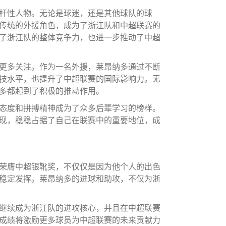
杆性人物。无论是球迷，还是其他球队的球
传统的外援角色，成为了浙江队和中超联赛的
了浙江队的整体竞争力，也进一步推动了中超
更多关注。作为一名外援，莱昂纳多通过不断
技水平，也提升了中超联赛的国际影响力。无
多都起到了积极的推动作用。
态度和拼搏精神成为了众多后辈学习的榜样。
现，稳稳占据了自己在联赛中的重要地位，成
荣膺中超银靴奖，不仅仅是因为他个人的出色
稳定发挥。莱昂纳多的进球和助攻，不仅为浙
继续成为浙江队的进攻核心，并且在中超联赛
成绩将激励更多球员为中超联赛的未来贡献力