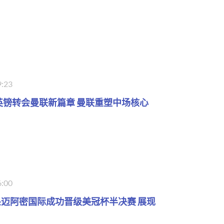
9:23
万英镑转会曼联新篇章 曼联重塑中场核心
6:00
迈阿密国际成功晋级美冠杯半决赛 展现