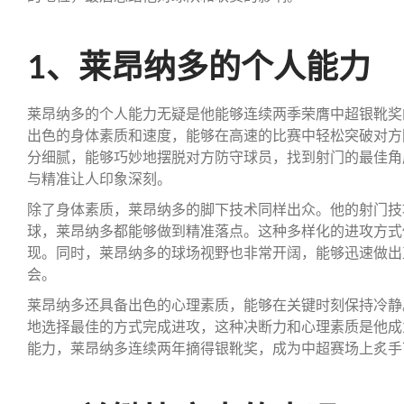
1、莱昂纳多的个人能力
莱昂纳多的个人能力无疑是他能够连续两季荣膺中超银靴奖
出色的身体素质和速度，能够在高速的比赛中轻松突破对方
分细腻，能够巧妙地摆脱对方防守球员，找到射门的最佳角
与精准让人印象深刻。
除了身体素质，莱昂纳多的脚下技术同样出众。他的射门技
球，莱昂纳多都能够做到精准落点。这种多样化的进攻方式
现。同时，莱昂纳多的球场视野也非常开阔，能够迅速做出
会。
莱昂纳多还具备出色的心理素质，能够在关键时刻保持冷静
地选择最佳的方式完成进攻，这种决断力和心理素质是他成
能力，莱昂纳多连续两年摘得银靴奖，成为中超赛场上炙手