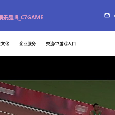
业文化
企业服务
交流C7游戏入口