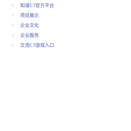
知道C7官方平台
项目展示
企业文化
企业服务
交流C7游戏入口