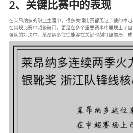
2、关键比赛中的表现
在莱昂纳多的职业生涯中，很多关键比赛都见证了他的卓越
在常规比赛中频繁破门，更是在多个重要赛事中展现出了自
强队的对决中，莱昂纳多往往能够在关键时刻打破僵局，成