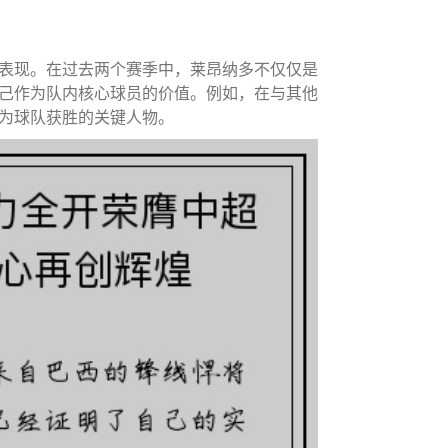
表现。在过去两个赛季中，莱昂纳多不仅仅是
己作为队内核心球员的价值。例如，在与其他
为球队获胜的关键人物。