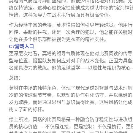
莫塔的气质是冷静而坚毅的，他很少情绪化地对待比赛。无
终保持镇定。这种心理稳定性使他成为球队中场的“定海神
情绪，这种领导力在战术执行层面具有极高价值。
作为经验丰富的老将，莫塔懂得如何引导年轻球员。他用行
回传、果断的拦截，还是一次合理的犯规，他总能在关键时
让他在多个俱乐部都被视为更衣室的精神支柱。
C7游戏入口
更深层次地看，莫塔的领导气质体现在他对比赛阅读的传导
型与位置，提醒队友如何应对对手的战术变化。正因为具备
名颇具潜力的教练。他的足球哲学——以理性与组织为核心
总结：
莫塔在中场的独特角色，体现了现代足球对智慧与战术理解
冷静的传球调节节奏，以默契的协作强化防守，并以稳健的
发力取胜，而是通过思想与意识赢得比赛。这种风格让他成
树立了新的标杆。
综上所述，莫塔的比赛风格是一种融合防守稳定性与进攻组
员的核心价值——不仅是连接，更是控制；不仅是执行，更