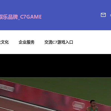
业文化
企业服务
交流C7游戏入口