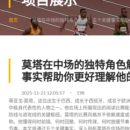
首页
莫塔在中场的独特角色解析：五个关键事实帮助
莫塔在中场的独特角色
事实帮助你更好理解他
2025-11-21 12:05:57
198
蒂亚戈·莫塔，这位出生于巴西、成长于西班牙、成名于欧
中极具代表性的人物之一。他在场上所展现出的阅读比赛能
防线与进攻线的关键枢纽。莫塔的比赛风格并不依赖速度或
称。他懂得何时前插、何时回撤、何时传球、何时放缓节奏
节奏。本文将通过五个关键事实，深入剖析莫塔在中场的独