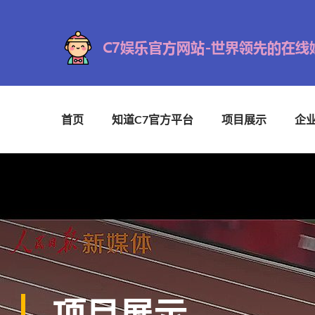
首页
知道C7官方平台
项目展示
企
项目展示