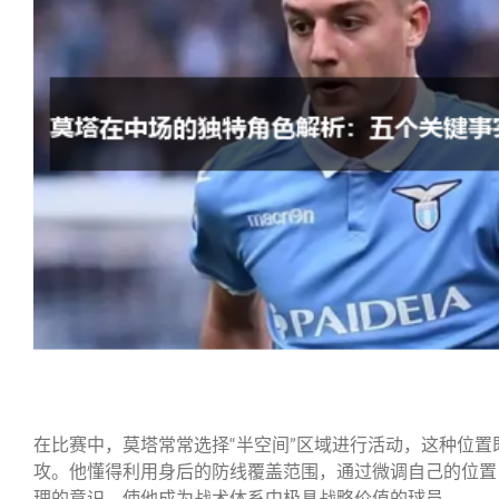
在比赛中，莫塔常常选择“半空间”区域进行活动，这种位
攻。他懂得利用身后的防线覆盖范围，通过微调自己的位置
理的意识，使他成为战术体系中极具战略价值的球员。