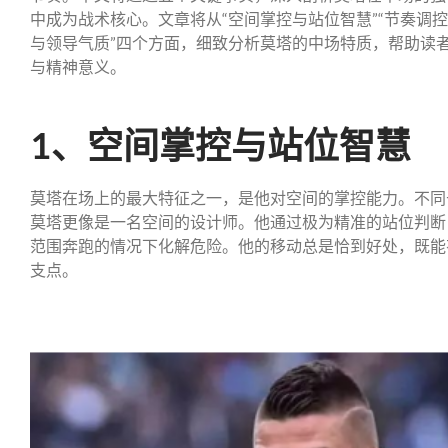
中成为战术核心。文章将从“空间掌控与站位智慧”“节奏调控
与领导气质”四个方面，细致分析莫塔的中场特质，帮助读
与精神意义。
1、空间掌控与站位智慧
莫塔在场上的最大特征之一，是他对空间的掌控能力。不同
莫塔更像是一名空间的设计师。他通过极为精准的站位判断
范围奔跑的情况下化解危险。他的移动总是恰到好处，既能
支点。