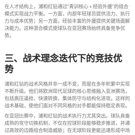
在人才结构上，浦和红钻通过“青训核心 + 经验外援”的组合
模式实现战力平衡。一方面，内部年轻球员提供活力、执行
力与成本优势；另一方面，经验丰富的外援提供关键场面解
决能力。这种混合模式使球队在亚冠赛场始终具备竞争优
势。
三、战术理念迭代下的竞技优
势
浦和红钻的战术风格并非一成不变，而是在多年积累中实现
不断升级。他们将欧洲现代足球的核心思维融入亚洲赛场，
包括高压逼抢、快速转换、集体防守与结构化进攻。这样的
战术基础，使他们面对不同风格的对手都能保持稳定表现。
在亚冠比赛中，浦和红钻的战术执行力尤其突出。球队具备
成熟的攻守切换机制，不仅在控球阶段能够稳步推进，并通
过高效的边路组合制造威胁；在无球阶段更能迅速形成中场