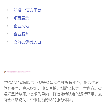
知道C7官方平台
项目展示
企业文化
企业服务
交流C7游戏入口
C7GAME官网以专业视野构建综合性娱乐平台，整合优质
体育赛事、真人娱乐、电竞直播、棋牌竞技等丰富内容。c7
娱乐坚持以用户需求为导向，打造流畅稳定的运行环境，支
持全终端访问，带来便捷舒适的服务体验。