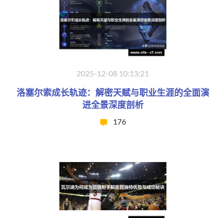
2025-12-08 10:13:21
洛塞尔索成长轨迹：解密天赋与职业生涯的全面演
进全景深度剖析
176