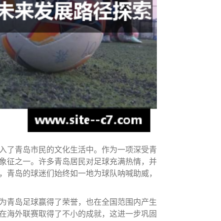
入了青岛市民的文化生活中。作为一项深受青
象征之一。许多青岛居民对足球充满热情，并
，青岛的球迷们始终如一地为球队呐喊助威，
为青岛足球赢得了荣誉，也在全国范围内产生
在海外联赛取得了不小的成就，这进一步巩固