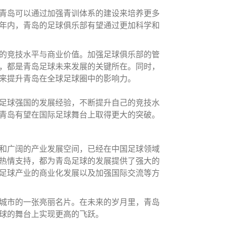
青岛可以通过加强青训体系的建设来培养更多
年内，青岛的足球俱乐部有望通过更加科学和
的竞技水平与商业价值。加强足球俱乐部的管
，都是青岛足球未来发展的关键所在。同时，
来提升青岛在全球足球圈中的影响力。
足球强国的发展经验，不断提升自己的竞技水
青岛有望在国际足球舞台上取得更大的突破。
和广阔的产业发展空间，已经在中国足球领域
热情支持，都为青岛足球的发展提供了强大的
足球产业的商业化发展以及加强国际交流等方
城市的一张亮丽名片。在未来的岁月里，青岛
球的舞台上实现更高的飞跃。