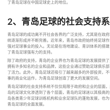
了青岛足球在中国足球史上的地位。
2、青岛足球的社会支持
青岛足球的成功离不开社会各界的广泛支持，尤其是在政府
统逐渐形成并不断完善。近年来，青岛市政府始终将足球作
强对足球事业的投入。无论是在场地建设、青训体系的搭建
了青岛足球强有力的支持。
除了政府的支持，青岛的企业界也为青岛足球的发展提供了
拥有许多知名的企业和品牌，这些企业通过赞助足球俱乐部
了活力。此外，青岛足球还吸引了越来越多的外部投资，不
事的商业化运作，为青岛足球创造了更大的发展空间。
青岛足球的社会支持系统不仅仅局限于政府和企业的层面，
岛的足球文化渗透到了各个层面，青岛的足球迷以其极高的
岛各类青少年足球训练机构和业余足球队的蓬勃发展，也为
青岛足球的全面发展。