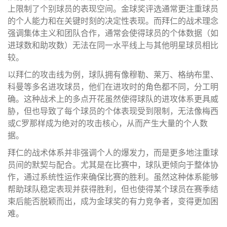
上限制了个别球员的表现空间。金球奖评选通常更注重球员
的个人能力和在关键时刻的决定性表现。而拜仁的战术理念
强调集体主义和团队合作，通常会使得球员的个体数据（如
进球数和助攻数）无法在同一水平线上与其他明星球员相比
较。
以拜仁的攻击线为例，球队拥有像穆勒、莱万、格纳布里、
科曼等多名进攻球员，他们在进攻时的角色都不同，分工明
确。这种战术上的多点开花虽然使得球队的进攻体系更具威
胁，但也导致了每个球员的个体表现受到限制，无法像梅西
或C罗那样成为绝对的攻击核心，从而产生大量的个人数
据。
拜仁的战术体系并非强调个人的爆发力，而是更多地注重球
员间的默契与配合。尤其是在比赛中，球队更倾向于整体协
作，通过系统性运作来确保比赛的胜利。虽然这种体系能够
帮助球队稳定表现并获得胜利，但也使得某个球员在赛季结
束后能否脱颖而出，成为金球奖的有力竞争者，变得更加困
难。