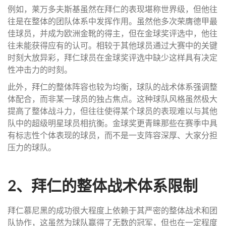
例如，莱万多夫斯基虽然在拜仁的表现堪称世界级，但他往
往是在整体的团队体系中发挥作用。虽然他多次荣膺德甲最
佳球员，并成为欧洲金靴的得主，但在金球奖评选中，他往
往未能获得应有的认可。相较于其他球员通过大赛中的关键
时刻大放异彩，拜仁球员在金球奖评选中缺少这样具有决定
性冲击力的时刻。
此外，拜仁的整体阵容也较为均衡，球队的战术体系强调整
体配合，而非某一球员的独占焦点。这种球队风格虽然极大
提高了整体战斗力，但往往使得某个球员的表现难以与其他
队中的超级明星球员相抗衡。金球奖更青睐那些在赛季中具
有标志性个体表现的球员，而不是一支阵容深厚、大家分担
压力的球队。
2、拜仁的整体战术体系限制
拜仁慕尼黑的成功很大程度上依赖于其严密的整体战术和团
队协作，这虽然为球队赢得了无数的冠军，但也在一定程度