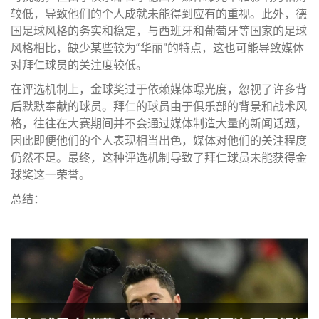
较低，导致他们的个人成就未能得到应有的重视。此外，德
国足球风格的务实和稳定，与西班牙和葡萄牙等国家的足球
风格相比，缺少某些较为“华丽”的特点，这也可能导致媒体
对拜仁球员的关注度较低。
在评选机制上，金球奖过于依赖媒体曝光度，忽视了许多背
后默默奉献的球员。拜仁的球员由于俱乐部的背景和战术风
格，往往在大赛期间并不会通过媒体制造大量的新闻话题，
因此即便他们的个人表现相当出色，媒体对他们的关注程度
仍然不足。最终，这种评选机制导致了拜仁球员未能获得金
球奖这一荣誉。
总结：