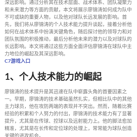
深远影响。通过分析其在技术层面、战术体系、团队凝聚力
和未来潜力等方面的贡献，本文将展示廖锦涛如何成为队中
不可或缺的重要人物，以及他对球队长远发展的影响。首
先，我们将从廖锦涛的个人技术能力提升谈起，接着分析他
如何在战术体系中扮演关键角色，随后探讨他的领导力和对
团队氛围的积极推动，最后分析他未来的潜力以及对球队的
长远影响。本文将通过这些方面全面评估廖锦涛在球队中主
力地位的崛起及其深远影响。
C7游戏入口
1、个人技术能力的崛起
廖锦涛的技术提升是其迅速在队中崭露头角的首要因素之
一。早期，廖锦涛的技术基础虽然扎实，但相比队中的其他
主力球员，他在攻防两端的表现并不突出。然而，随着比赛
经验的积累和个人努力的付出，廖锦涛的技术能力有了显著
提升，尤其是在传球、控球以及远射能力上。他的脚法愈加
精准，尤其是在长传和定位球的处理上，常常能为球队创造
关键的进攻机会。