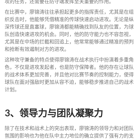
攻的任务，还需要在防守端发挥至关重要的作用。
在比赛中，廖锦涛往往承担起更多的指挥责任，尤其是在组
织反击时，他能够凭借精准的传球快速启动进攻。无论是纵
深传球还是直塞球，廖锦涛都能精确找到队友的位置，为球
队创造快速进攻的机会。同时，他的防守能力也不容忽视，
尤其是在中场的拦截和回追上，他常常能够通过精准的预判
和抢断有效遏制对方的进攻。
这种攻守兼备的特点使得廖锦涛在战术执行中扮演着多重角
色，不仅是进攻发起者，也是防守保障者。他的存在让球队
的战术体系更加完善，并且他对比赛节奏的控制能力，使得
球队在面对强敌时更加从容不迫，能够稳步推进自己的战术
计划。
3、领导力与团队凝聚力
除了在技术和战术上的突出表现，廖锦涛的领导力和对团队
氛围的影响也为他在队中主力地位的确立提供了强有力的支