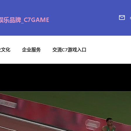
业文化
企业服务
交流C7游戏入口