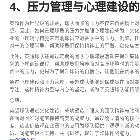
4、压力管理与心理建设
英超作为世界级的联赛，球队面临的压力不仅来自赛场上对
望。因此，如何管理球员的压力并加强心理建设成为了文化
业的心理辅导措施来帮助球员应对赛季中的压力。例如，托
对一的心理辅导，帮助球员们保持精神上的平衡，避免焦虑
此外，英超球队还通过定期的团队心理建设活动来提升集体
列的心理训练课程，帮助球员们培养面对高压环境时的冷静
赛中的压力，更是为了提升球员的自信心，让他们在赛季的
通过心理建设和压力管理，英超球队能够确保球员在面对赛
专注。这种精神力量与内心的坚定，成为了英超球队能持续
总结：
英超球队通过文化建设，成功塑造了强大的团队精神与胜利
在面对困难时能够保持高度的凝聚力。通过确立清晰的核心
度，这些价值观在比赛中的应用为球队提供了源源不断的动
员之间能够相互支持、共同进步，提升了整体作战能力。