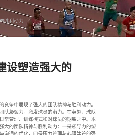
与胜利动力
建设塑造强大的
的竞争中展现了强大的团队精神与胜利动力。
团队凝聚力，激发球员的潜力。在英超，球队
日常管理、训练模式和对球员的期望之中。本
强大的团队精神与胜利动力：一是领导力的塑
与沟通的优化，四是压力管理与心理建设的强