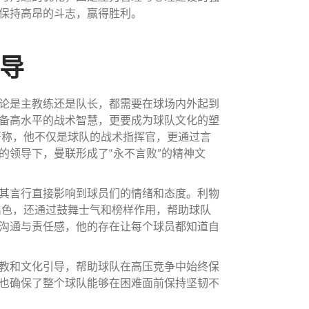
保持高昂的斗志，赢得胜利。
引导
论是主教练还是队长，都需要在球场内外起到
备高水平的战术智慧，更要成为球队文化的塑
著称，他不仅是球队的战术指挥官，更通过言
的领导下，曼联形成了“永不言败”的精神文
其言行直接影响到球员们的情绪和态度。利物
出色，还通过鼓舞士气和榜样作用，帮助球队
沟通与责任感，他的存在让每个球员都知道自
教和文化引导，帮助球队在高压竞争中始终保
也确保了整个球队能够在困难面前保持坚韧不