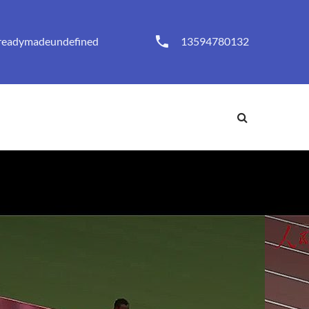
readymadeundefined
13594780132