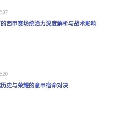
7:37
西的西甲赛场统治力深度解析与战术影响
2:20
越历史与荣耀的意甲宿命对决