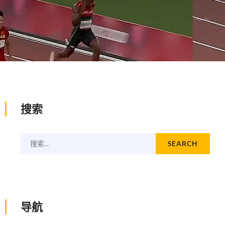
搜索
搜索...
SEARCH
导航