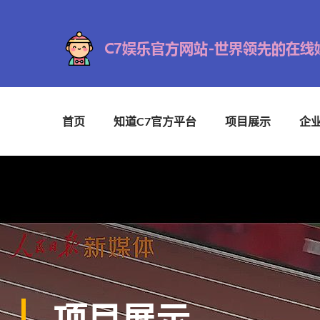
首页
知道C7官方平台
项目展示
企
项目展示