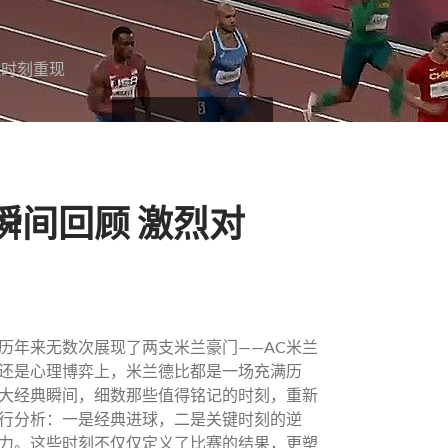
耀时刻重现
瞬间回顾 激烈对
历年来无数次展现了两支米兰豪门——AC米兰
还是心理博弈上，米兰德比都是一场充满历
大经典瞬间，细数那些值得铭记的时刻，重新
行分析：一是经典进球，二是关键时刻的逆
力。这些时刻不仅仅定义了比赛的结果，更塑