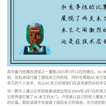
其中最为经典的进球之一要数2001年5月13日的德比。A
射。这粒进球打破了国际米兰的防线，同时也帮助AC米兰
非凡的个人技术，也让AC米兰的球迷们在这场激烈对抗中
另一颗令人难以忘怀的经典进球出现在2004年3月7日的
记世界波打破了AC米兰的大门。卢西奥以自己的惊人爆发
的价值。那粒进球不仅振奋了国际米兰的球迷，也为他的职