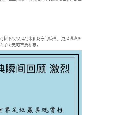
对抗不仅仅是战术和防守的较量，更是进攻火
为了历史的重要标志。