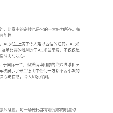
外，比赛中的逆转也是它的一大魅力所在。每
可能性。
况下，AC米兰上演了令人难以置信的逆转。AC米
。这场比赛的胜利对于AC米兰来说，不仅仅是
强斗志与决心。
2落后于国际米兰，但凭借博阿滕的绝妙进球和罗
赛再次展示了米兰德比中任何一方都不容小觑的
决心与信念，令人印象深刻。
激烈碰撞。每一场德比都有着足够的明星球