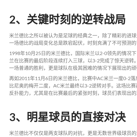
2、关键时刻的逆转战局
米兰德比之所以被认为是足球的经典之一，除了精彩的进球
一场德比的战局变化总是跌宕起伏，时刻充满了不可预测的
1998年10月25日的米兰德比，国际米兰以2-0领先的情
兰在比赛的最后阶段连续打入三球，以3-2完成了惊天逆转
一场普通的胜利，更是球队在极其困难的情况下展现出的顽
再如2011年11月6日的米兰德比，比赛中AC米兰一度0-
比尼奥的梅开二度，AC米兰最终以3-2逆转对手。这场比
反扑能力，尤其是在比赛最后的紧张时刻，球员们表现出的
3、明星球员的直接对决
米兰德比不仅仅是两支球队的对抗，更是无数世界级球员的