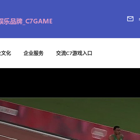
业文化
企业服务
交流C7游戏入口