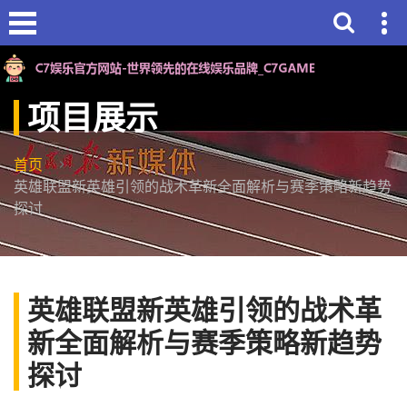
项目展示
首页
英雄联盟新英雄引领的战术革新全面解析与赛季策略新趋势
探讨
英雄联盟新英雄引领的战术革
新全面解析与赛季策略新趋势
探讨