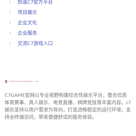
知道C7官方平台
项目展示
企业文化
企业服务
交流C7游戏入口
C7GAME官网以专业视野构建综合性娱乐平台，整合优质
体育赛事、真人娱乐、电竞直播、棋牌竞技等丰富内容。c7
娱乐坚持以用户需求为导向，打造流畅稳定的运行环境，支
持全终端访问，带来便捷舒适的服务体验。