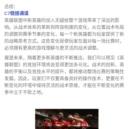
总结：
C7链接通道
英雄联盟中新英雄的加入无疑给整个游戏带来了深远的影
响。从战术体系的革新到阵容构建的变化，从位置战术布局
的调整到赛季节奏的变化，每一个新英雄都为玩家提供了新
的战略思考方式。这些变化促使玩家在面对每一场比赛时，
必须拥有更高的游戏理解与更灵活的战术调整。
展望未来，随着更多新英雄的不断推出，我们可以预见《英
雄联盟》的竞技环境将会变得更加多元化。战术的创新、英
雄的平衡以及竞技水平的提升，都将推动整场比赛的策略性
发展。因此，玩家们不仅要具备良好的操作技术，更要在不
断变化的环境中保持灵活的战术思维，才能在不断变化的赛
季中立于不败之地。