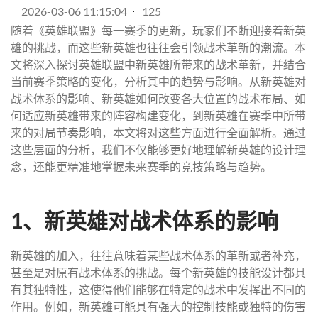
2026-03-06 11:15:04
125
随着《英雄联盟》每一赛季的更新，玩家们不断迎接着新英
雄的挑战，而这些新英雄也往往会引领战术革新的潮流。本
文将深入探讨英雄联盟中新英雄所带来的战术革新，并结合
当前赛季策略的变化，分析其中的趋势与影响。从新英雄对
战术体系的影响、新英雄如何改变各大位置的战术布局、如
何适应新英雄带来的阵容构建变化，到新英雄在赛季中所带
来的对局节奏影响，本文将对这些方面进行全面解析。通过
这些层面的分析，我们不仅能够更好地理解新英雄的设计理
念，还能更精准地掌握未来赛季的竞技策略与趋势。
1、新英雄对战术体系的影响
新英雄的加入，往往意味着某些战术体系的革新或者补充，
甚至是对原有战术体系的挑战。每个新英雄的技能设计都具
有其独特性，这使得他们能够在特定的战术中发挥出不同的
作用。例如，新英雄可能具有强大的控制技能或独特的伤害