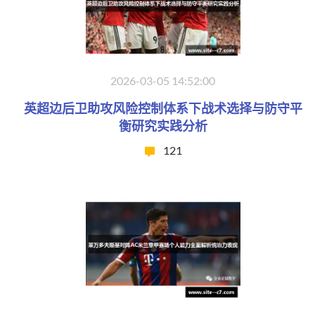
2026-03-05 14:52:00
英超边后卫助攻风险控制体系下战术选择与防守平
衡研究实践分析
121