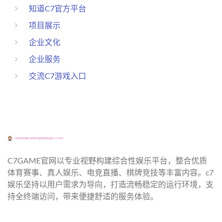
知道C7官方平台
项目展示
企业文化
企业服务
交流C7游戏入口
C7GAME官网以专业视野构建综合性娱乐平台，整合优质
体育赛事、真人娱乐、电竞直播、棋牌竞技等丰富内容。c7
娱乐坚持以用户需求为导向，打造流畅稳定的运行环境，支
持全终端访问，带来便捷舒适的服务体验。