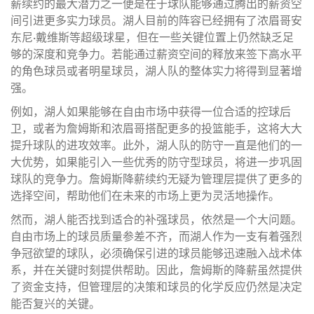
薪续约的最大潜力之一便是在于球队能够通过腾出的薪资空
间引进更多实力球员。湖人目前的阵容已经拥有了浓眉哥安
东尼·戴维斯等超级球星，但在一些关键位置上仍然缺乏足
够的深度和竞争力。若能通过薪资空间的释放来签下高水平
的角色球员或者明星球员，湖人队的整体实力将得到显著增
强。
例如，湖人如果能够在自由市场中获得一位合适的控球后
卫，或者为詹姆斯和浓眉哥搭配更多的投篮能手，这将大大
提升球队的进攻效率。此外，湖人队的防守一直是他们的一
大优势，如果能引入一些优秀的防守型球员，将进一步巩固
球队的竞争力。詹姆斯降薪续约无疑为管理层提供了更多的
选择空间，帮助他们在未来的市场上更为灵活地操作。
然而，湖人能否找到适合的补强球员，依然是一个大问题。
自由市场上的球员质量参差不齐，而湖人作为一支有着强烈
争冠欲望的球队，必须确保引进的球员能够迅速融入战术体
系，并在关键时刻提供帮助。因此，詹姆斯的降薪虽然提供
了资金支持，但管理层的决策和球员的化学反应仍然是决定
能否复兴的关键。