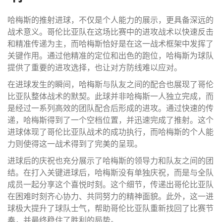
哈梅斯的推射进球，不仅是个人能力的展示，更具备深远的
战术意义。哥伦比亚队在这场比赛中的进攻战术以快速反击
和精准传递为主，而哈梅斯恰好是在这一战术框架中发挥了
关键作用。通过他精准的定位和出色的跑位，哈梅斯为球队
提供了重要的进攻选择，也让对方防线难以应对。
在进球发生的瞬间，哈梅斯与队友之间的配合也展现了哥伦
比亚队整体战术的默契。此球并非哈梅斯一人独立完成，而
是经过一系列高效的团队配合后形成的进攻。通过快速的传
递，哈梅斯得到了一个空档位置，并迅速完成了推射。这个
进球体现了哥伦比亚队战术的成功执行，而哈梅斯的个人能
力则使得这一战术得到了完美的呈现。
进球后的庆祝也充分展示了哈梅斯的领导力和队友之间的团
结。在打入关键进球后，哈梅斯没有单独庆祝，而是与全队
成员一起分享这个喜悦时刻。这个细节，传递出哥伦比亚队
在困难时刻齐心协力、共同努力的精神面貌。此外，这一进
球极大提升了球队士气，帮助哥伦比亚队重新找回了比赛节
奏，并最终稳住了胜利的局势。