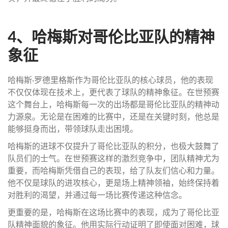
4、哈梅斯对哥伦比亚队的精神
象征
哈梅斯·罗德里格斯作为哥伦比亚队的核心球员，他的表现
不仅仅体现在技术上，更代表了球队的精神象征。在世预赛
这个舞台上，哈梅斯每一次的出场都是哥伦比亚队的精神动
力源泉。无论是在困难的比赛中，还是在关键时刻，他总是
能够挺身而出，带领球队走出困境。
哈梅斯的进球不仅提升了哥伦比亚队的积分，也极大鼓舞了
队员们的士气。在世预赛这样的激烈竞争中，团队精神尤为
重要，而哈梅斯凭借自己的表现，给了队友们信心和力量。
他不仅是球队的进攻核心，更是场上精神领袖，始终保持着
对胜利的渴望，并通过每一场比赛传递这种信念。
更重要的是，哈梅斯在这场比赛中的表现，成为了哥伦比亚
队精神面貌的象征。他用实际行动证明了即使面对困难，球