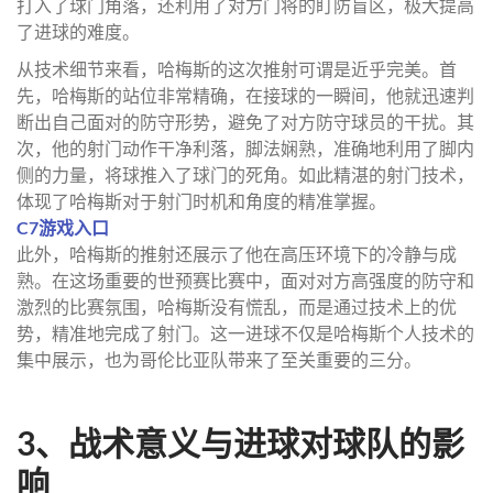
打入了球门角落，还利用了对方门将的盯防盲区，极大提高
了进球的难度。
从技术细节来看，哈梅斯的这次推射可谓是近乎完美。首
先，哈梅斯的站位非常精确，在接球的一瞬间，他就迅速判
断出自己面对的防守形势，避免了对方防守球员的干扰。其
次，他的射门动作干净利落，脚法娴熟，准确地利用了脚内
侧的力量，将球推入了球门的死角。如此精湛的射门技术，
体现了哈梅斯对于射门时机和角度的精准掌握。
C7游戏入口
此外，哈梅斯的推射还展示了他在高压环境下的冷静与成
熟。在这场重要的世预赛比赛中，面对对方高强度的防守和
激烈的比赛氛围，哈梅斯没有慌乱，而是通过技术上的优
势，精准地完成了射门。这一进球不仅是哈梅斯个人技术的
集中展示，也为哥伦比亚队带来了至关重要的三分。
3、战术意义与进球对球队的影
响