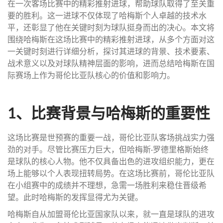
在一次客场比赛中的精彩推射进球，帮助球队取得了至关重
要的胜利。这一进球不仅体现了哈梅斯个人卓越的技术水
平，还彰显了他在关键时刻为球队挺身而出的决心。本文将
围绕哈梅斯在这场比赛中的精彩推射进球，从多个方面对这
一关键时刻进行详细分析，探讨其进球的背景、技术要素、
战术意义以及对球队精神层面的影响，进而总结哈梅斯在国
际赛场上作为哥伦比亚队核心的价值和影响力。
1、比赛背景与哈梅斯的重要性
这场比赛是世预赛的重要一战，哥伦比亚队客场挑战实力强
劲的对手。尽管比赛压力巨大，但哈梅斯·罗德里格斯始终
是球队的核心人物。他不仅具备出色的进攻组织能力，更在
场上能够以个人表现扭转局势。在这场比赛前，哥伦比亚队
在小组赛中的成绩并不理想，急需一场胜利来稳住晋级希
望。此时哈梅斯的发挥显得尤为关键。
哈梅斯自从加盟哥伦比亚国家队以来，就一直是球队的进攻