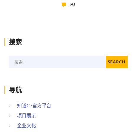
90
搜索
搜索...
SEARCH
导航
知道C7官方平台
项目展示
企业文化