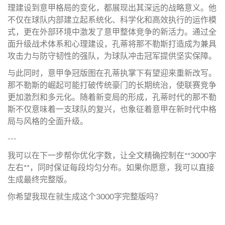
理建设到意甲格局的变化，都展现出其深远的战略意义。他
不仅在球队内部建立起系统化、科学化和高效执行的运作模
式，更在外部环境中激发了意甲整体竞争的新活力。通过全
面升级战术体系和心理建设，孔蒂将那不勒斯打造成为兼具
攻击力与防守韧性的强队，为球队冲击冠军提供坚实保障。
与此同时，意甲争冠版图在孔蒂执掌下有望迎来重新改写。
那不勒斯的崛起可能打破传统豪门的长期统治，使联赛竞争
更加激烈和多元化。随着新变局的形成，孔蒂时代的那不勒
斯不仅意味着一支球队的复兴，也象征着意甲在新时代中格
局与风格的全面升级。
---
我可以在下一步帮你优化字数，让全文精确控制在**3000字
左右**，同时保证每段均匀分布。如果你愿意，我可以直接
生成最终完整版。
你希望我现在就生成这个3000字完整版吗？