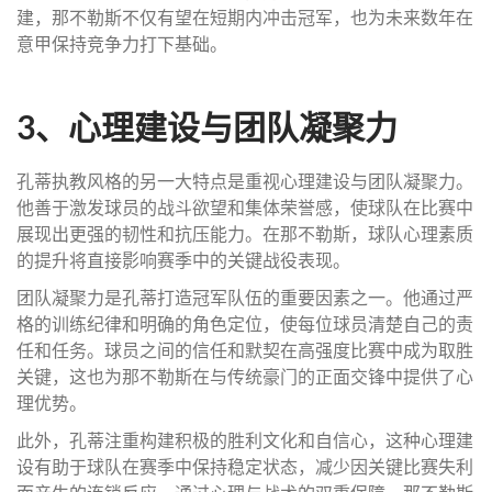
建，那不勒斯不仅有望在短期内冲击冠军，也为未来数年在
意甲保持竞争力打下基础。
3、心理建设与团队凝聚力
孔蒂执教风格的另一大特点是重视心理建设与团队凝聚力。
他善于激发球员的战斗欲望和集体荣誉感，使球队在比赛中
展现出更强的韧性和抗压能力。在那不勒斯，球队心理素质
的提升将直接影响赛季中的关键战役表现。
团队凝聚力是孔蒂打造冠军队伍的重要因素之一。他通过严
格的训练纪律和明确的角色定位，使每位球员清楚自己的责
任和任务。球员之间的信任和默契在高强度比赛中成为取胜
关键，这也为那不勒斯在与传统豪门的正面交锋中提供了心
理优势。
此外，孔蒂注重构建积极的胜利文化和自信心，这种心理建
设有助于球队在赛季中保持稳定状态，减少因关键比赛失利