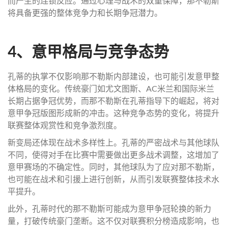
而产生的连锁反应。通过心理与战术的双重保障，那不勒斯
将具备更强的整体竞争力和长期争冠潜力。
4、意甲格局与竞争态势
孔蒂的执掌不仅影响那不勒斯内部建设，也可能引发意甲整
体格局的变化。传统豪门如尤文图斯、AC米兰和国际米兰
长期占据争冠优势，而那不勒斯在孔蒂指导下的崛起，将对
意甲争冠版图形成新的冲击。这种竞争态势的变化，将提升
联赛整体观赏性和竞争激烈度。
新变局还体现在战术多样性上。孔蒂的严密战术与其他球队
不同，使得对手在比赛中需要做出更多战术调整，这增加了
意甲赛场的不确定性。同时，其他球队为了应对那不勒斯，
也可能在战术和引援上进行创新，从而引发联赛整体技术水
平提升。
此外，孔蒂时代的那不勒斯可能成为意甲争冠轮换的新力
量，打破传统豪门垄断。这不仅对联赛积分榜造成影响，也