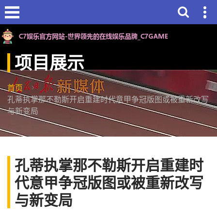
项目展示
首页
孔蒂执掌那不勒斯开启重建时代意甲争冠版图或被重新改写
与新变局
孔蒂执掌那不勒斯开启重建时
代意甲争冠版图或被重新改写
与新变局