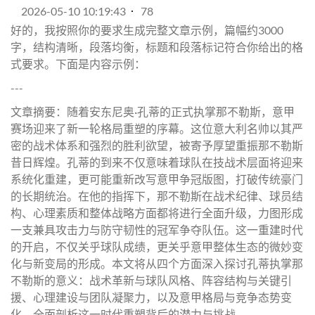
2026-05-10 10:19:43
78
好的，我按照你的要求生成完整文章示例，篇幅约3000
字，结构清晰，段落均衡，标题和段落标记符合你给出的格
式要求。下面是内容示例：
---
文章摘要：随着安东尼奥·孔蒂的正式执掌那不勒斯，意甲
赛场迎来了新一轮格局重塑的序幕。这位意大利名帅以其严
密的战术体系和强烈的胜利欲望，被寄予厚望重振那不勒斯
昔日辉煌。孔蒂的到来不仅意味着球队在技战术层面将迎来
系统化重建，更可能重新改写意甲争冠版图，打破传统豪门
的长期统治。在他的指挥下，那不勒斯在战术纪律、球员结
构、心理素质和整体战略方面都将进行全面升级，力图形成
一支兼具攻击力与防守韧性的冠军争夺队伍。这一重建时代
的开启，不仅关乎球队成绩，更关乎意甲整体生态的微妙变
化与新变局的形成。本文将从四个方面深入探讨孔蒂执掌那
不勒斯的意义：战术革新与球队风格、阵容结构与关键引
援、心理建设与团队凝聚力，以及意甲格局与竞争态势变
化，全面剖析这一时代重塑背后的潜力与挑战。