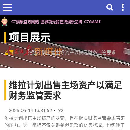
项目展示
首页
维拉计划出售主场资产以满足财务监管要求
维拉计划出售主场资产以满足
财务监管要求
2026-05-14 13:31:52
92
维拉计划出售主场资产的决定，旨在解决财务监管要求带来
的压力。这一举措不仅关系到俱乐部的财务状况，也影响了