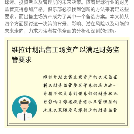
球迷、投资者以及管理层的未来决策。随着足球行业的财务
监管变得愈加严格，俱乐部必须找到创新的方法来满足这些
要求，而出售主场资产成为了其中一个备选方案。本文将从
四个方面探讨这一决策的背景、影响、潜在风险以及可能的
未来走向，力求为读者提供全面的分析和深刻的理解。