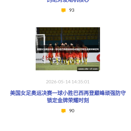
93
2026-05-14 14:35:01
美国女足奥运决赛一球小胜巴西再登巅峰顽强防守
锁定金牌荣耀时刻
90