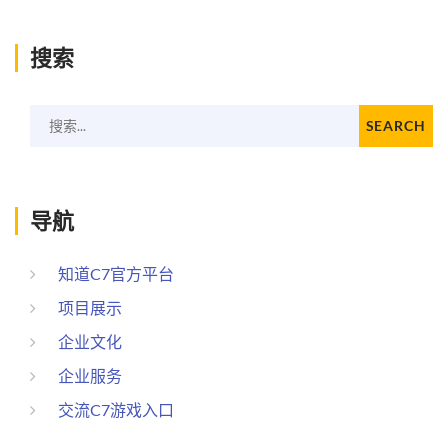
搜索
搜索...
SEARCH
导航
知道C7官方平台
项目展示
企业文化
企业服务
交流C7游戏入口