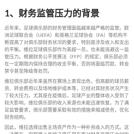
1、财务监管压力的背景
近年来，足球俱乐部的财务管理面临越来越严格的监管。欧
洲足球联合会（UEFA）和英格兰足球协会（FA）等机构不
断提高了对俱乐部财务状况的要求，特别是涉及收入和支出
的平衡。维拉足球俱乐部作为英超一员，也未能逃避这一监
管压力。根据财务公平竞赛法（FFP）的规定，俱乐部必须
在一定期限内保持合理的收支平衡，否则将面临罚款、转会
禁令甚至降级等处罚。
维拉俱乐部近年来虽然在赛场上表现出色，但高额的球员薪
资、转会费用以及场地维护成本等，已经对其财务状况产生
了较大压力。尤其是在疫情后，足球产业的整体收入受到了
较大影响，维拉俱乐部的收入来源也未能迅速恢复。为了满
足监管要求，俱乐部需要采取有效的措施来缩减债务，优化
财务结构。
因此，维拉选择出售主场资产作为一种补充收入的方式。这