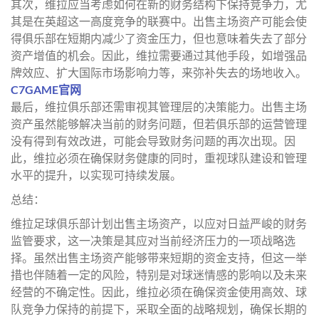
其次，维拉应当考虑如何在新的财务结构下保持竞争力，尤
其是在英超这一高度竞争的联赛中。出售主场资产可能会使
得俱乐部在短期内减少了资金压力，但也意味着失去了部分
资产增值的机会。因此，维拉需要通过其他手段，如增强品
牌效应、扩大国际市场影响力等，来弥补失去的场地收入。
C7GAME官网
最后，维拉俱乐部还需审视其管理层的决策能力。出售主场
资产虽然能够解决当前的财务问题，但若俱乐部的运营管理
没有得到有效改进，可能会导致财务问题的再次出现。因
此，维拉必须在确保财务健康的同时，重视球队建设和管理
水平的提升，以实现可持续发展。
总结：
维拉足球俱乐部计划出售主场资产，以应对日益严峻的财务
监管要求，这一决策是其应对当前经济压力的一项战略选
择。虽然出售主场资产能够带来短期的资金支持，但这一举
措也伴随着一定的风险，特别是对球迷情感的影响以及未来
经营的不确定性。因此，维拉必须在确保资金使用高效、球
队竞争力保持的前提下，采取全面的战略规划，确保长期的