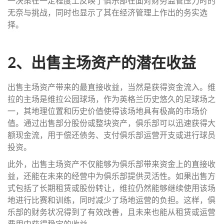
一决策在一定程度上反映了俱乐部在面对财务监管压力时的
无奈与挑战，同时也显示了其在经济管理上作出的务实选
择。
2、出售主场资产的潜在收益
出售主场资产带来的最直接收益，当然是获得资金流入。维
拉的主场是维拉公园球场，作为英格兰历史悠久的足球场之
一，其地理位置和历史价值使得该场地具有极高的市场价
值。通过出售部分股份或整块资产，俱乐部可以迅速获得大
额现金流，用于偿还债务、支付俱乐部运营开支或进行球员
投资。
此外，出售主场资产不仅能够为俱乐部带来资金上的直接收
益，还能在未来的经营中为俱乐部提供灵活性。如果出售方
式包括了长期租赁或股份转让，维拉仍然能够继续使用该场
地进行比赛和训练，同时减少了场地运营的负担。这样，俱
乐部的财务状况得到了有效改善，且未来也能从租赁或运营
费用中获得稳定的收益。