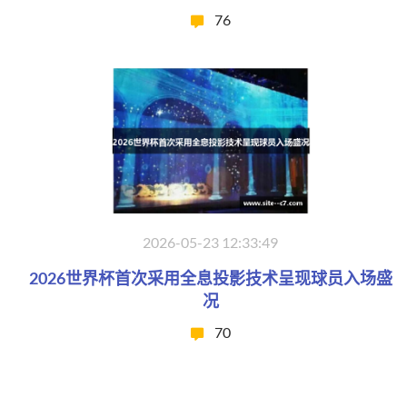
76
2026-05-23 12:33:49
2026世界杯首次采用全息投影技术呈现球员入场盛
况
70