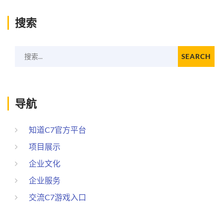
搜索
搜索...
SEARCH
导航
知道C7官方平台
项目展示
企业文化
企业服务
交流C7游戏入口