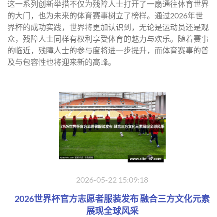
这一系列创新举措不仅为残障人士打开了一扇通往体育世界
的大门，也为未来的体育赛事树立了榜样。通过2026年世
界杯的成功实践，世界将更加认识到，无论是运动员还是观
众，残障人士同样有权利享受体育的魅力与欢乐。随着赛事
的临近，残障人士的参与度将进一步提升，而体育赛事的普
及与包容性也将迎来新的高峰。
2026-05-22 15:09:18
2026世界杯官方志愿者服装发布 融合三方文化元素
展现全球风采