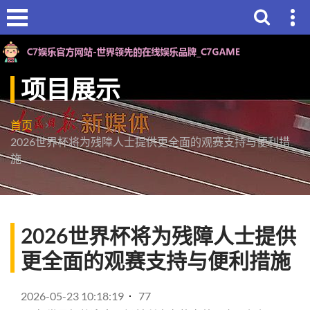
项目展示
首页
2026世界杯将为残障人士提供更全面的观赛支持与便利措
施
2026世界杯将为残障人士提供
更全面的观赛支持与便利措施
2026-05-23 10:18:19
77