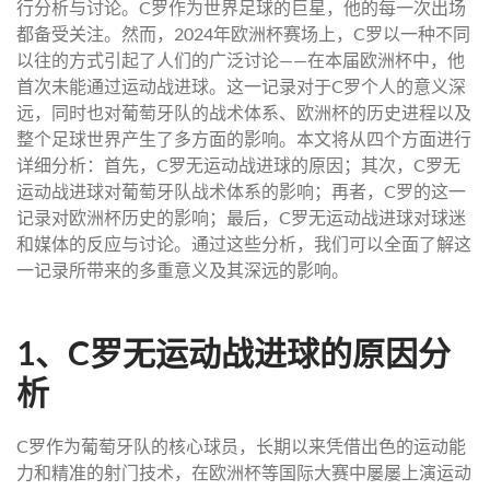
行分析与讨论。C罗作为世界足球的巨星，他的每一次出场
都备受关注。然而，2024年欧洲杯赛场上，C罗以一种不同
以往的方式引起了人们的广泛讨论——在本届欧洲杯中，他
首次未能通过运动战进球。这一记录对于C罗个人的意义深
远，同时也对葡萄牙队的战术体系、欧洲杯的历史进程以及
整个足球世界产生了多方面的影响。本文将从四个方面进行
详细分析：首先，C罗无运动战进球的原因；其次，C罗无
运动战进球对葡萄牙队战术体系的影响；再者，C罗的这一
记录对欧洲杯历史的影响；最后，C罗无运动战进球对球迷
和媒体的反应与讨论。通过这些分析，我们可以全面了解这
一记录所带来的多重意义及其深远的影响。
1、C罗无运动战进球的原因分
析
C罗作为葡萄牙队的核心球员，长期以来凭借出色的运动能
力和精准的射门技术，在欧洲杯等国际大赛中屡屡上演运动