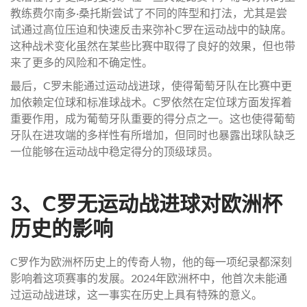
教练费尔南多·桑托斯尝试了不同的阵型和打法，尤其是尝
试通过高位压迫和快速反击来弥补C罗在运动战中的缺席。
这种战术变化虽然在某些比赛中取得了良好的效果，但也带
来了更多的风险和不确定性。
最后，C罗未能通过运动战进球，使得葡萄牙队在比赛中更
加依赖定位球和标准球战术。C罗依然在定位球方面发挥着
重要作用，成为葡萄牙队重要的得分点之一。这也使得葡萄
牙队在进攻端的多样性有所增加，但同时也暴露出球队缺乏
一位能够在运动战中稳定得分的顶级球员。
3、C罗无运动战进球对欧洲杯
历史的影响
C罗作为欧洲杯历史上的传奇人物，他的每一项纪录都深刻
影响着这项赛事的发展。2024年欧洲杯中，他首次未能通
过运动战进球，这一事实在历史上具有特殊的意义。