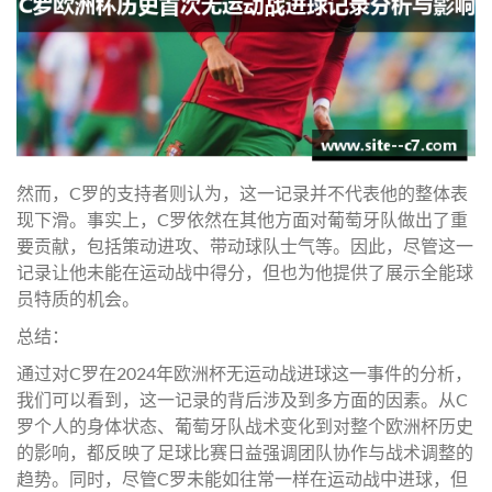
然而，C罗的支持者则认为，这一记录并不代表他的整体表
现下滑。事实上，C罗依然在其他方面对葡萄牙队做出了重
要贡献，包括策动进攻、带动球队士气等。因此，尽管这一
记录让他未能在运动战中得分，但也为他提供了展示全能球
员特质的机会。
总结：
通过对C罗在2024年欧洲杯无运动战进球这一事件的分析，
我们可以看到，这一记录的背后涉及到多方面的因素。从C
罗个人的身体状态、葡萄牙队战术变化到对整个欧洲杯历史
的影响，都反映了足球比赛日益强调团队协作与战术调整的
趋势。同时，尽管C罗未能如往常一样在运动战中进球，但