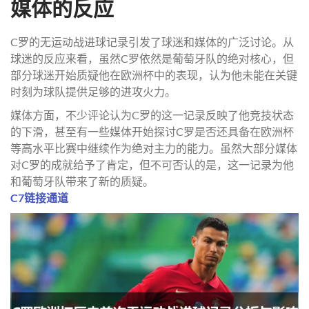
媒体的反应
C罗的无运动战进球记录引发了球迷和媒体的广泛讨论。从
球迷的反应来看，虽然C罗依然是葡萄牙队的绝对核心，但
部分球迷开始质疑他在欧洲杯中的表现，认为他未能在关键
时刻为球队提供足够的进攻火力。
媒体方面，不少评论认为C罗的这一记录反映了他竞技状态
的下滑，甚至有一些媒体开始探讨C罗是否还具备在欧洲杯
等高水平比赛中继续作为绝对主力的能力。虽然大部分媒体
对C罗的成就给予了肯定，但不可否认的是，这一记录为他
和葡萄牙队带来了新的质疑。
C7链接通道