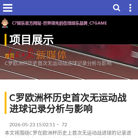
项目展示
首页
C罗欧洲杯历史首次无运动战进球记录分析与影响
C罗欧洲杯历史首次无运动战
进球记录分析与影响
2026-05-23 15:02:51
72
本文将围绕C罗在欧洲杯历史上首次无运动战进球的记录进